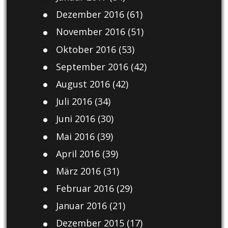
Dezember 2016
(61)
November 2016
(51)
Oktober 2016
(53)
September 2016
(42)
August 2016
(42)
Juli 2016
(34)
Juni 2016
(30)
Mai 2016
(39)
April 2016
(39)
März 2016
(31)
Februar 2016
(29)
Januar 2016
(21)
Dezember 2015
(17)