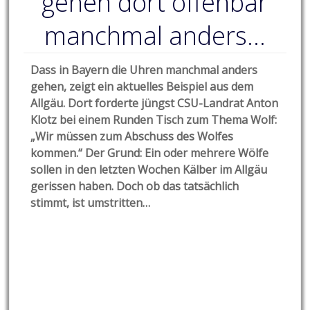
gehen dort offenbar
manchmal anders…
Dass in Bayern die Uhren manchmal anders
gehen, zeigt ein aktuelles Beispiel aus dem
Allgäu. Dort forderte jüngst CSU-Landrat Anton
Klotz bei einem Runden Tisch zum Thema Wolf:
„Wir müssen zum Abschuss des Wolfes
kommen.“ Der Grund: Ein oder mehrere Wölfe
sollen in den letzten Wochen Kälber im Allgäu
gerissen haben. Doch ob das tatsächlich
stimmt, ist umstritten…