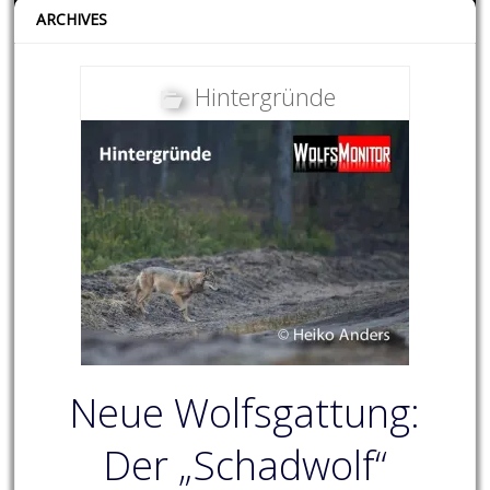
ARCHIVES
Hintergründe
Neue Wolfsgattung:
Der „Schadwolf“