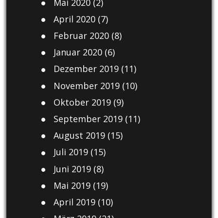
Mai 2020
(2)
April 2020
(7)
Februar 2020
(8)
Januar 2020
(6)
Dezember 2019
(11)
November 2019
(10)
Oktober 2019
(9)
September 2019
(11)
August 2019
(15)
Juli 2019
(15)
Juni 2019
(8)
Mai 2019
(19)
April 2019
(10)