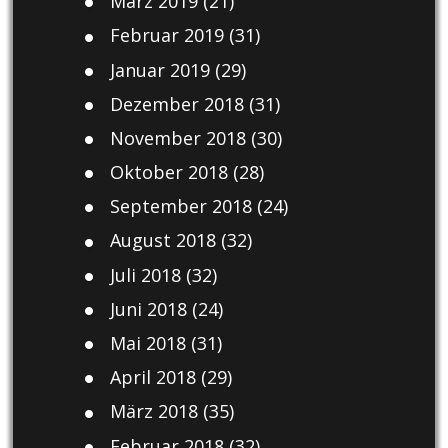
März 2019
(21)
Februar 2019
(31)
Januar 2019
(29)
Dezember 2018
(31)
November 2018
(30)
Oktober 2018
(28)
September 2018
(24)
August 2018
(32)
Juli 2018
(32)
Juni 2018
(24)
Mai 2018
(31)
April 2018
(29)
März 2018
(35)
Februar 2018
(32)