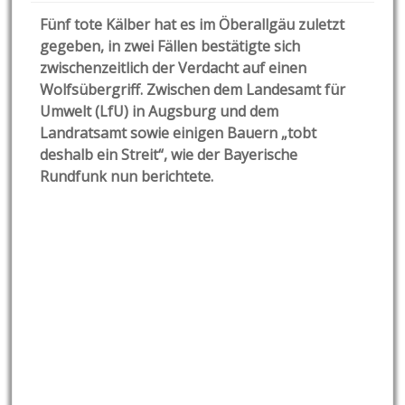
Fünf tote Kälber hat es im Öberallgäu zuletzt
gegeben, in zwei Fällen bestätigte sich
zwischenzeitlich der Verdacht auf einen
Wolfsübergriff. Zwischen dem Landesamt für
Umwelt (LfU) in Augsburg und dem
Landratsamt sowie einigen Bauern „tobt
deshalb ein Streit“, wie der Bayerische
Rundfunk nun berichtete.