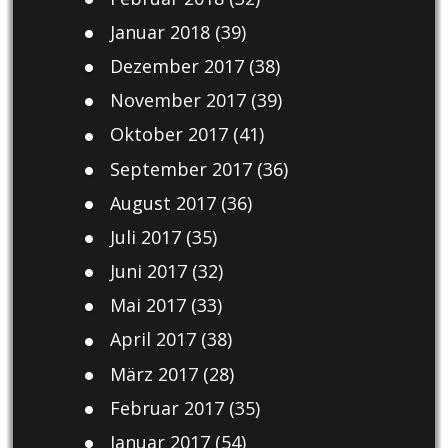
Januar 2018
(39)
Dezember 2017
(38)
November 2017
(39)
Oktober 2017
(41)
September 2017
(36)
August 2017
(36)
Juli 2017
(35)
Juni 2017
(32)
Mai 2017
(33)
April 2017
(38)
März 2017
(28)
Februar 2017
(35)
Januar 2017
(54)