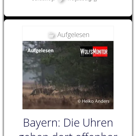
Aufgelesen
Bayern: Die Uhren