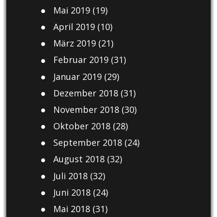
Mai 2019
(19)
April 2019
(10)
März 2019
(21)
Februar 2019
(31)
Januar 2019
(29)
Dezember 2018
(31)
November 2018
(30)
Oktober 2018
(28)
September 2018
(24)
August 2018
(32)
Juli 2018
(32)
Juni 2018
(24)
Mai 2018
(31)