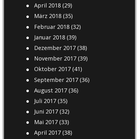
April 2018
(29)
März 2018
(35)
Februar 2018
(32)
Januar 2018
(39)
Dezember 2017
(38)
November 2017
(39)
Oktober 2017
(41)
September 2017
(36)
August 2017
(36)
Juli 2017
(35)
Juni 2017
(32)
Mai 2017
(33)
April 2017
(38)