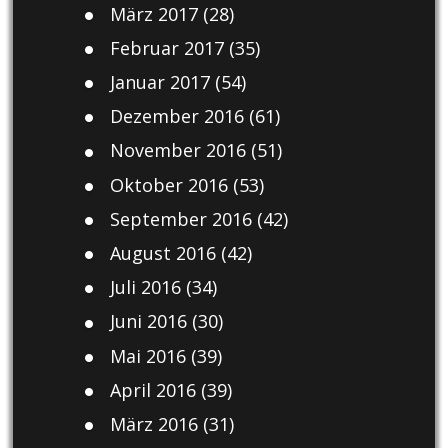
März 2017
(28)
Februar 2017
(35)
Januar 2017
(54)
Dezember 2016
(61)
November 2016
(51)
Oktober 2016
(53)
September 2016
(42)
August 2016
(42)
Juli 2016
(34)
Juni 2016
(30)
Mai 2016
(39)
April 2016
(39)
März 2016
(31)