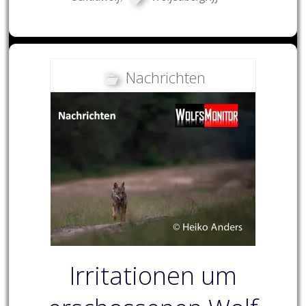
Nachrichten
Irritationen um