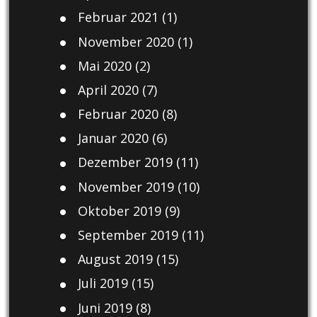
Februar 2021
(1)
November 2020
(1)
Mai 2020
(2)
April 2020
(7)
Februar 2020
(8)
Januar 2020
(6)
Dezember 2019
(11)
November 2019
(10)
Oktober 2019
(9)
September 2019
(11)
August 2019
(15)
Juli 2019
(15)
Juni 2019
(8)