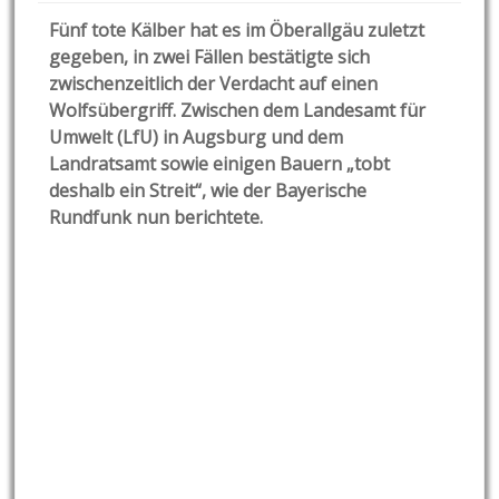
Fünf tote Kälber hat es im Öberallgäu zuletzt
gegeben, in zwei Fällen bestätigte sich
zwischenzeitlich der Verdacht auf einen
Wolfsübergriff. Zwischen dem Landesamt für
Umwelt (LfU) in Augsburg und dem
Landratsamt sowie einigen Bauern „tobt
deshalb ein Streit“, wie der Bayerische
Rundfunk nun berichtete.