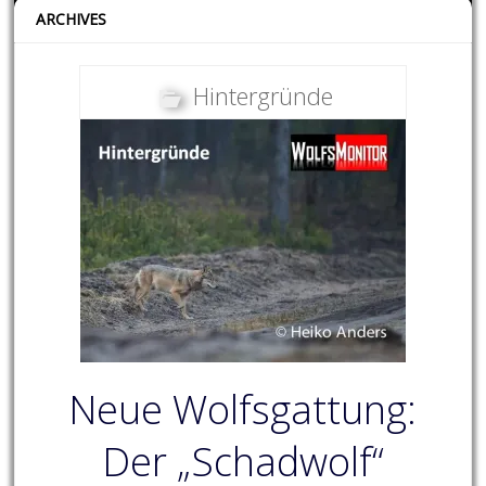
ARCHIVES
Hintergründe
Neue Wolfsgattung:
Der „Schadwolf“