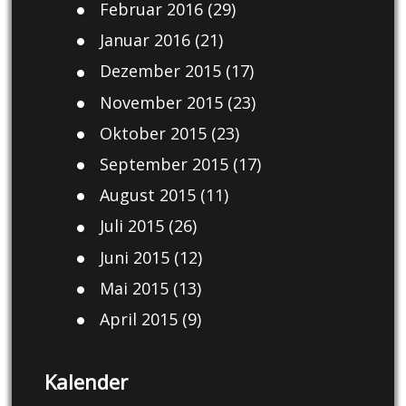
Februar 2016
(29)
Januar 2016
(21)
Dezember 2015
(17)
November 2015
(23)
Oktober 2015
(23)
September 2015
(17)
August 2015
(11)
Juli 2015
(26)
Juni 2015
(12)
Mai 2015
(13)
April 2015
(9)
Kalender