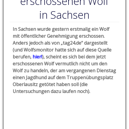
erschossenen Wolf
in Sachsen
In Sachsen wurde gestern erstmalig ein Wolf
mit öffentlicher Genehmigung erschossen.
Anders jedoch als von „tag24.de“ dargestellt
(und Wolfsmonitor hatte sich auf diese Quelle
berufen,
hier!
), scheint es sich bei dem jetzt
erschossenen Wolf vermutlich nicht um den
Wolf zu handeln, der am vergangenen Dienstag
einen Jagdhund auf dem Truppenübungsplatz
Oberlausitz getötet haben soll (die
Untersuchungen dazu laufen noch).