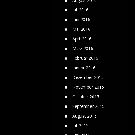
August 2016
Juli 2016
Juni 2016
Mai 2016
April 2016
März 2016
Februar 2016
Januar 2016
Dezember 2015
November 2015
Oktober 2015
September 2015
August 2015
Juli 2015