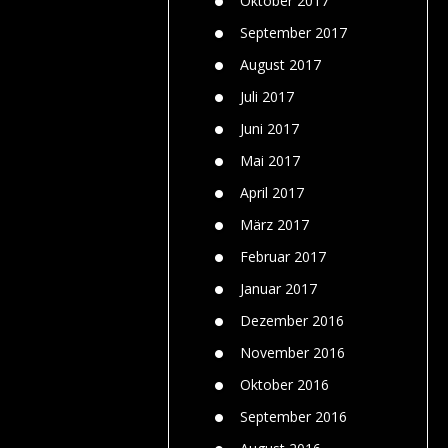
Oktober 2017
September 2017
August 2017
Juli 2017
Juni 2017
Mai 2017
April 2017
März 2017
Februar 2017
Januar 2017
Dezember 2016
November 2016
Oktober 2016
September 2016