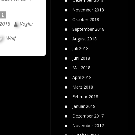
Dezember 2018
November 2018
Oktober 2018
 2018
Vogler
September 2018
Wolf
August 2018
Juli 2018
Juni 2018
Mai 2018
April 2018
März 2018
Februar 2018
Januar 2018
Dezember 2017
November 2017