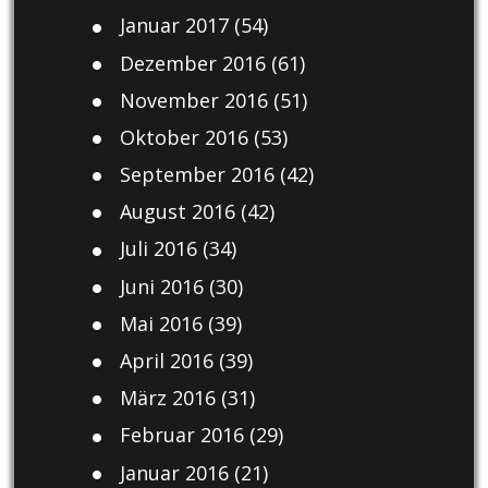
Januar 2017
(54)
Dezember 2016
(61)
November 2016
(51)
Oktober 2016
(53)
September 2016
(42)
August 2016
(42)
Juli 2016
(34)
Juni 2016
(30)
Mai 2016
(39)
April 2016
(39)
März 2016
(31)
Februar 2016
(29)
Januar 2016
(21)