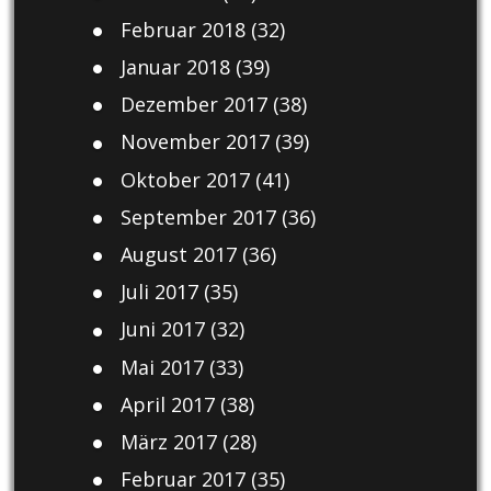
Februar 2018
(32)
Januar 2018
(39)
Dezember 2017
(38)
November 2017
(39)
Oktober 2017
(41)
September 2017
(36)
August 2017
(36)
Juli 2017
(35)
Juni 2017
(32)
Mai 2017
(33)
April 2017
(38)
März 2017
(28)
Februar 2017
(35)