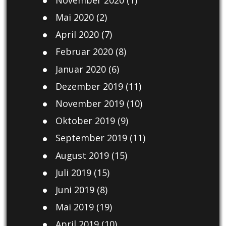
Mai 2020
(2)
April 2020
(7)
Februar 2020
(8)
Januar 2020
(6)
Dezember 2019
(11)
November 2019
(10)
Oktober 2019
(9)
September 2019
(11)
August 2019
(15)
Juli 2019
(15)
Juni 2019
(8)
Mai 2019
(19)
April 2019
(10)