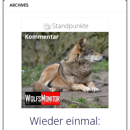
ARCHIVES
Standpunkte
Wieder einmal: