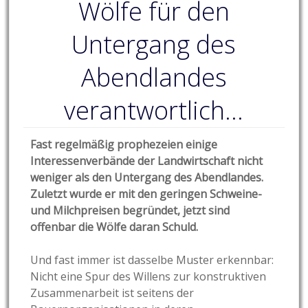
Wölfe für den
Untergang des
Abendlandes
verantwortlich…
Fast regelmäßig prophezeien einige
Interessenverbände der Landwirtschaft nicht
weniger als den Untergang des Abendlandes.
Zuletzt wurde er mit den geringen Schweine-
und Milchpreisen begründet, jetzt sind
offenbar die Wölfe daran Schuld.
Und fast immer ist dasselbe Muster erkennbar:
Nicht eine Spur des Willens zur konstruktiven
Zusammenarbeit ist seitens der