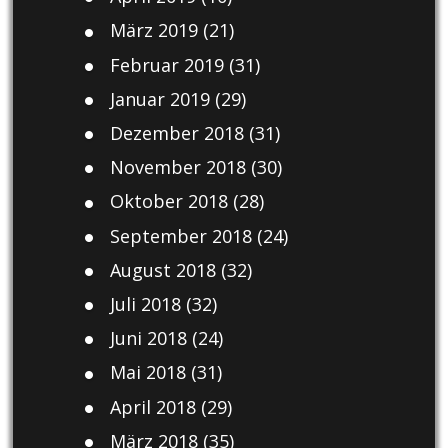
März 2019
(21)
Februar 2019
(31)
Januar 2019
(29)
Dezember 2018
(31)
November 2018
(30)
Oktober 2018
(28)
September 2018
(24)
August 2018
(32)
Juli 2018
(32)
Juni 2018
(24)
Mai 2018
(31)
April 2018
(29)
März 2018
(35)