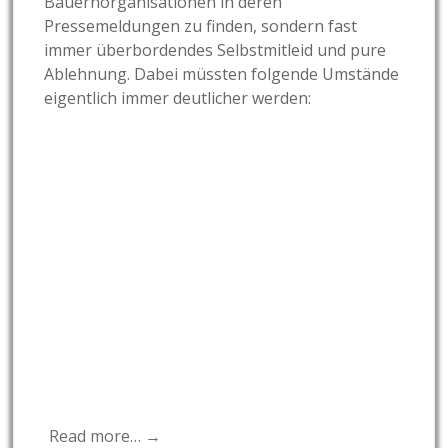
Bauernorganisationen in deren
Pressemeldungen zu finden, sondern fast
immer überbordendes Selbstmitleid und pure
Ablehnung. Dabei müssten folgende Umstände
eigentlich immer deutlicher werden:
Read more… →