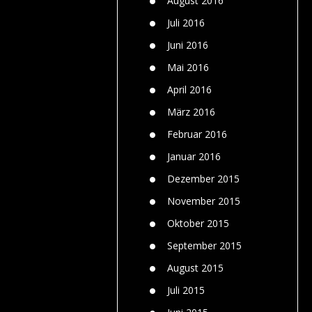
August 2016
Juli 2016
Juni 2016
Mai 2016
April 2016
März 2016
Februar 2016
Januar 2016
Dezember 2015
November 2015
Oktober 2015
September 2015
August 2015
Juli 2015