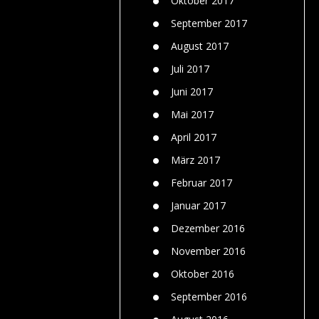
Oktober 2017
September 2017
August 2017
Juli 2017
Juni 2017
Mai 2017
April 2017
März 2017
Februar 2017
Januar 2017
Dezember 2016
November 2016
Oktober 2016
September 2016