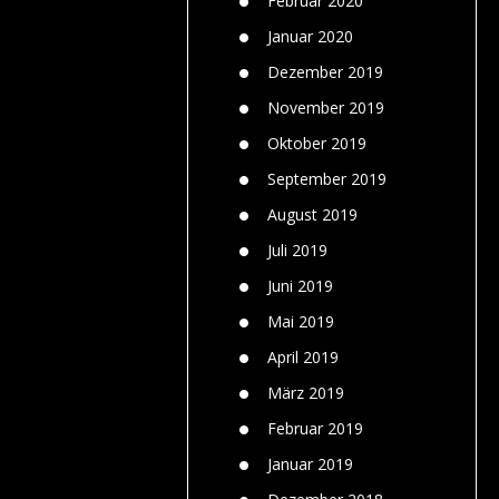
Februar 2020
Januar 2020
Dezember 2019
November 2019
Oktober 2019
September 2019
August 2019
Juli 2019
Juni 2019
Mai 2019
April 2019
März 2019
Februar 2019
Januar 2019