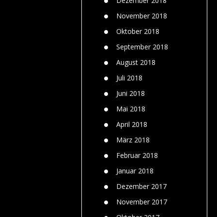
Dezember 2018
November 2018
Oktober 2018
September 2018
August 2018
Juli 2018
Juni 2018
Mai 2018
April 2018
März 2018
Februar 2018
Januar 2018
Dezember 2017
November 2017