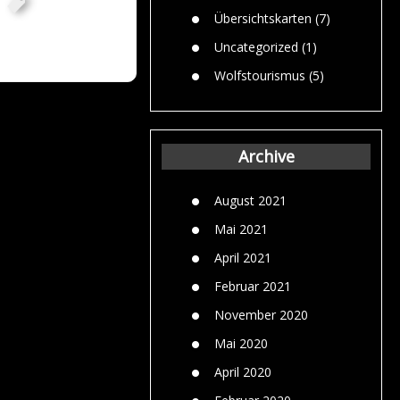
,
Übersichtskarten
(7)
Uncategorized
(1)
Wolfstourismus
(5)
Archive
August 2021
Mai 2021
April 2021
Februar 2021
November 2020
Mai 2020
April 2020