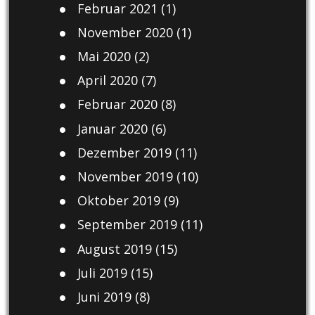
Februar 2021
(1)
November 2020
(1)
Mai 2020
(2)
April 2020
(7)
Februar 2020
(8)
Januar 2020
(6)
Dezember 2019
(11)
November 2019
(10)
Oktober 2019
(9)
September 2019
(11)
August 2019
(15)
Juli 2019
(15)
Juni 2019
(8)