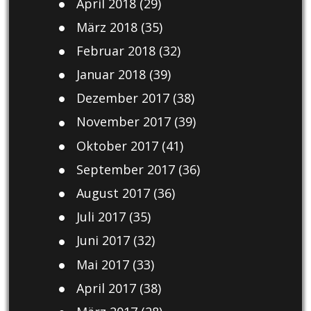
April 2018
(29)
März 2018
(35)
Februar 2018
(32)
Januar 2018
(39)
Dezember 2017
(38)
November 2017
(39)
Oktober 2017
(41)
September 2017
(36)
August 2017
(36)
Juli 2017
(35)
Juni 2017
(32)
Mai 2017
(33)
April 2017
(38)