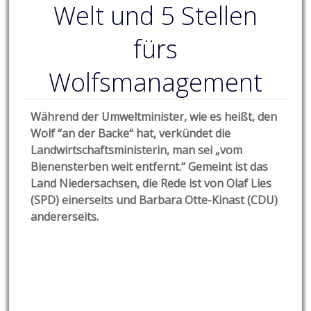
Welt und 5 Stellen
fürs
Wolfsmanagement
Während der Umweltminister, wie es heißt, den
Wolf “an der Backe“ hat, verkündet die
Landwirtschaftsministerin, man sei „vom
Bienensterben weit entfernt.“ Gemeint ist das
Land Niedersachsen, die Rede ist von Olaf Lies
(SPD) einerseits und Barbara Otte-Kinast (CDU)
andererseits.