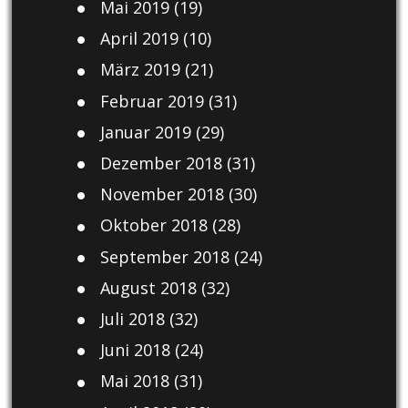
Mai 2019
(19)
April 2019
(10)
März 2019
(21)
Februar 2019
(31)
Januar 2019
(29)
Dezember 2018
(31)
November 2018
(30)
Oktober 2018
(28)
September 2018
(24)
August 2018
(32)
Juli 2018
(32)
Juni 2018
(24)
Mai 2018
(31)