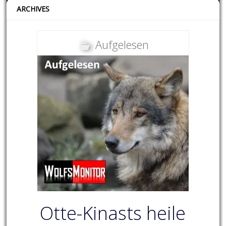
ARCHIVES
Aufgelesen
Otte-Kinasts heile