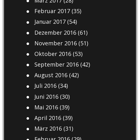
März 2017
(28)
Februar 2017
(35)
Januar 2017
(54)
Dezember 2016
(61)
November 2016
(51)
Oktober 2016
(53)
September 2016
(42)
August 2016
(42)
Juli 2016
(34)
Juni 2016
(30)
Mai 2016
(39)
April 2016
(39)
März 2016
(31)
Februar 2016
(29)