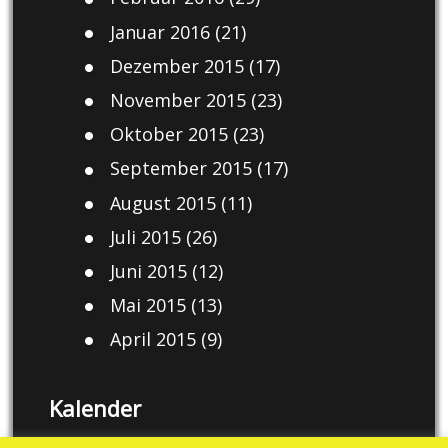
Januar 2016
(21)
Dezember 2015
(17)
November 2015
(23)
Oktober 2015
(23)
September 2015
(17)
August 2015
(11)
Juli 2015
(26)
Juni 2015
(12)
Mai 2015
(13)
April 2015
(9)
Kalender
August 2026