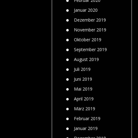
Februar 2020
Januar 2020
Dezember 2019
November 2019
Oktober 2019
September 2019
August 2019
Juli 2019
Juni 2019
Mai 2019
April 2019
März 2019
Februar 2019
Januar 2019