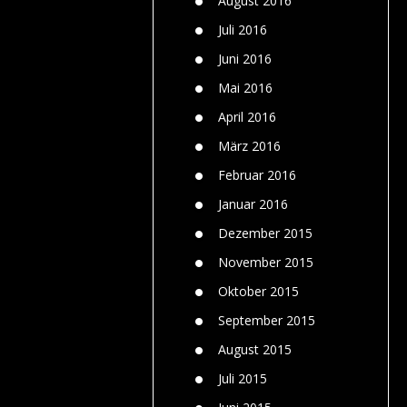
August 2016
Juli 2016
Juni 2016
Mai 2016
April 2016
März 2016
Februar 2016
Januar 2016
Dezember 2015
November 2015
Oktober 2015
September 2015
August 2015
Juli 2015