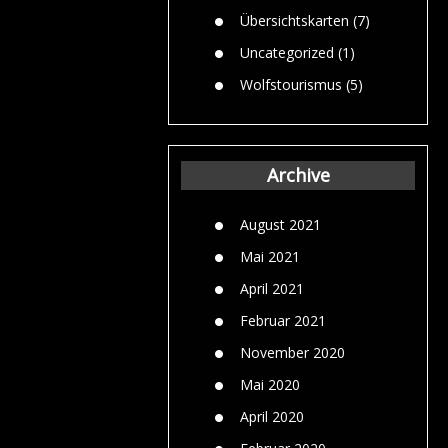
Übersichtskarten
(7)
Uncategorized
(1)
Wolfstourismus
(5)
Archive
August 2021
Mai 2021
April 2021
Februar 2021
November 2020
Mai 2020
April 2020