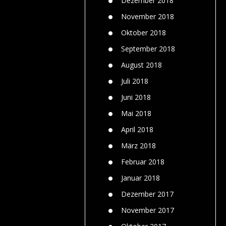
Dezember 2018
November 2018
Oktober 2018
September 2018
August 2018
Juli 2018
Juni 2018
Mai 2018
April 2018
März 2018
Februar 2018
Januar 2018
Dezember 2017
November 2017