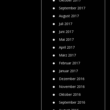
Oktober 2017
September 2017
August 2017
Juli 2017
Juni 2017
Mai 2017
April 2017
März 2017
Februar 2017
Januar 2017
Dezember 2016
November 2016
Oktober 2016
September 2016