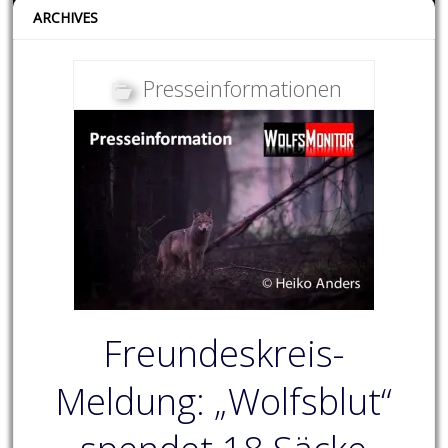
ARCHIVES
Presseinformationen
Freundeskreis-
Meldung: „Wolfsblut“