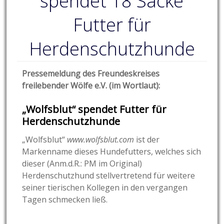
spendet 18 Säcke
Futter für
Herdenschutzhunde
Pressemeldung des Freundeskreises
freilebender Wölfe e.V. (im Wortlaut):
„Wolfsblut“ spendet Futter für
Herdenschutzhunde
„Wolfsblut“
www.wolfsblut.com
ist der
Markenname dieses Hundefutters, welches sich
dieser (Anm.d.R.: PM im Original)
Herdenschutzhund stellvertretend für weitere
seiner tierischen Kollegen in den vergangen
Tagen schmecken ließ.