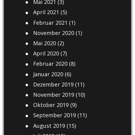
Mai 2021
(3)
April 2021
(5)
Februar 2021
(1)
November 2020
(1)
Mai 2020
(2)
April 2020
(7)
Februar 2020
(8)
Januar 2020
(6)
Dezember 2019
(11)
November 2019
(10)
Oktober 2019
(9)
September 2019
(11)
August 2019
(15)