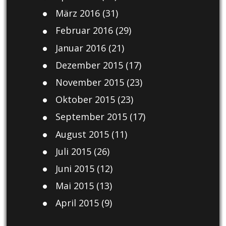
März 2016
(31)
Februar 2016
(29)
Januar 2016
(21)
Dezember 2015
(17)
November 2015
(23)
Oktober 2015
(23)
September 2015
(17)
August 2015
(11)
Juli 2015
(26)
Juni 2015
(12)
Mai 2015
(13)
April 2015
(9)