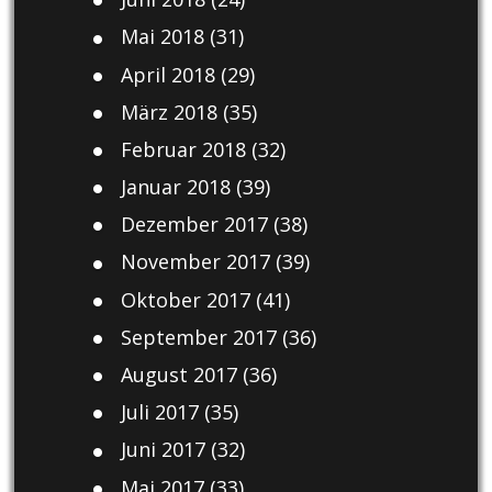
Mai 2018
(31)
April 2018
(29)
März 2018
(35)
Februar 2018
(32)
Januar 2018
(39)
Dezember 2017
(38)
November 2017
(39)
Oktober 2017
(41)
September 2017
(36)
August 2017
(36)
Juli 2017
(35)
Juni 2017
(32)
Mai 2017
(33)