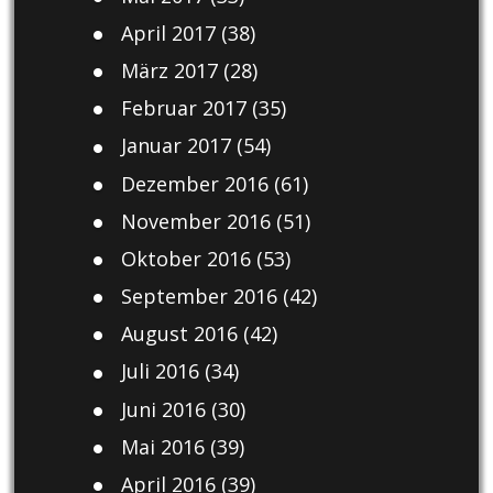
April 2017
(38)
März 2017
(28)
Februar 2017
(35)
Januar 2017
(54)
Dezember 2016
(61)
November 2016
(51)
Oktober 2016
(53)
September 2016
(42)
August 2016
(42)
Juli 2016
(34)
Juni 2016
(30)
Mai 2016
(39)
April 2016
(39)