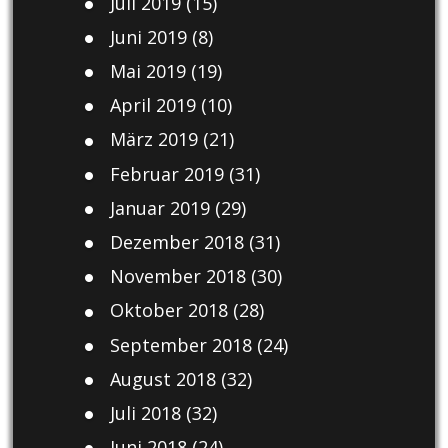
Juli 2019
(15)
Juni 2019
(8)
Mai 2019
(19)
April 2019
(10)
März 2019
(21)
Februar 2019
(31)
Januar 2019
(29)
Dezember 2018
(31)
November 2018
(30)
Oktober 2018
(28)
September 2018
(24)
August 2018
(32)
Juli 2018
(32)
Juni 2018
(24)