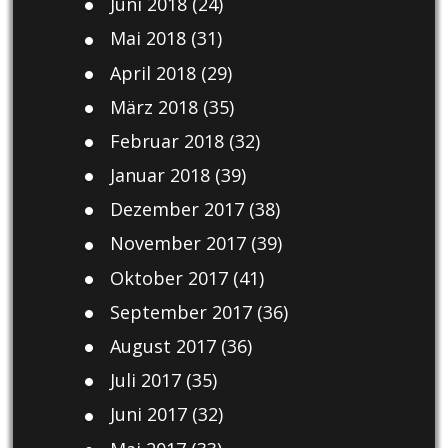
Juni 2018
(24)
Mai 2018
(31)
April 2018
(29)
März 2018
(35)
Februar 2018
(32)
Januar 2018
(39)
Dezember 2017
(38)
November 2017
(39)
Oktober 2017
(41)
September 2017
(36)
August 2017
(36)
Juli 2017
(35)
Juni 2017
(32)