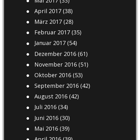
Mai 2017
(33)
April 2017
(38)
März 2017
(28)
Februar 2017
(35)
Januar 2017
(54)
Dezember 2016
(61)
November 2016
(51)
Oktober 2016
(53)
September 2016
(42)
August 2016
(42)
Juli 2016
(34)
Juni 2016
(30)
Mai 2016
(39)
April 2016
(39)