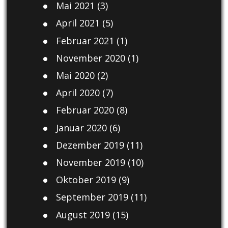
Mai 2021
(3)
April 2021
(5)
Februar 2021
(1)
November 2020
(1)
Mai 2020
(2)
April 2020
(7)
Februar 2020
(8)
Januar 2020
(6)
Dezember 2019
(11)
November 2019
(10)
Oktober 2019
(9)
September 2019
(11)
August 2019
(15)