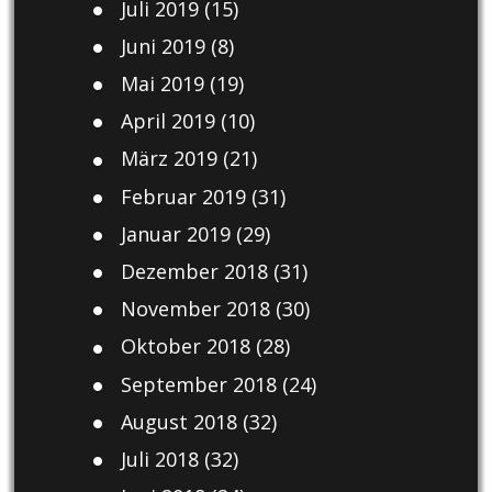
Juli 2019
(15)
Juni 2019
(8)
Mai 2019
(19)
April 2019
(10)
März 2019
(21)
Februar 2019
(31)
Januar 2019
(29)
Dezember 2018
(31)
November 2018
(30)
Oktober 2018
(28)
September 2018
(24)
August 2018
(32)
Juli 2018
(32)