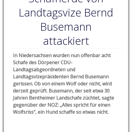
Landtagsvize Bernd
Busemann
attackiert
In Niedersachsen wurden nun offenbar acht
Schafe des Dörpener CDU-
Landtagsabgeordneten und
Landtagsvizepräsidenten Bernd Busemann
gerissen. Ob von einem Wolf oder nicht, wird
derzeit geprüft. Busemann, der seit etwa 30
Jahren Bentheimer Landschafe züchtet, sagte
gegenüber der NOZ: „Alles spricht für einen
Wolfsriss“, ein Hund schaffe so etwas nicht.