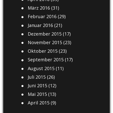
März 2016
(31)
Februar 2016
(29)
Januar 2016
(21)
Dezember 2015
(17)
November 2015
(23)
Oktober 2015
(23)
September 2015
(17)
August 2015
(11)
Juli 2015
(26)
Juni 2015
(12)
Mai 2015
(13)
April 2015
(9)