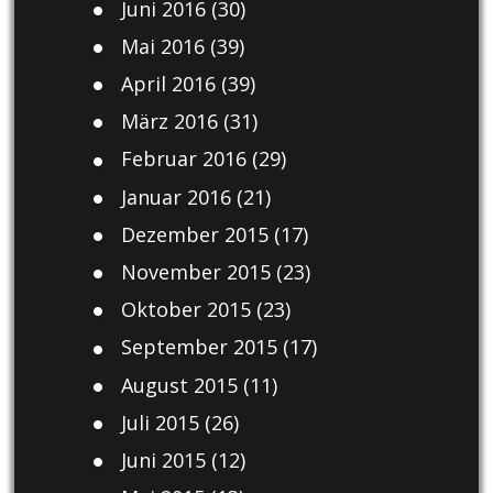
Juni 2016
(30)
Mai 2016
(39)
April 2016
(39)
März 2016
(31)
Februar 2016
(29)
Januar 2016
(21)
Dezember 2015
(17)
November 2015
(23)
Oktober 2015
(23)
September 2015
(17)
August 2015
(11)
Juli 2015
(26)
Juni 2015
(12)