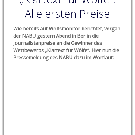
Alle ersten Preise
Wie bereits auf Wolfsmonitor berichtet, vergab
der NABU gestern Abend in Berlin die
Journalistenpreise an die Gewinner des
Wettbewerbs „Klartext für Wölfe“. Hier nun die
Pressemeldung des NABU dazu im Wortlaut: