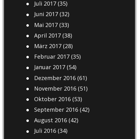
Juli 2017
(35)
Juni 2017
(32)
Mai 2017
(33)
April 2017
(38)
März 2017
(28)
Februar 2017
(35)
Januar 2017
(54)
Dezember 2016
(61)
November 2016
(51)
Oktober 2016
(53)
September 2016
(42)
August 2016
(42)
Juli 2016
(34)