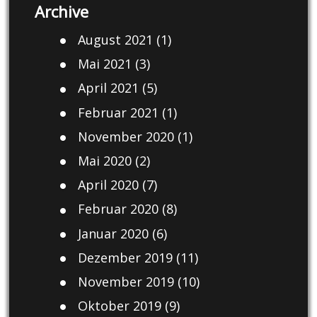
Archive
August 2021
(1)
Mai 2021
(3)
April 2021
(5)
Februar 2021
(1)
November 2020
(1)
Mai 2020
(2)
April 2020
(7)
Februar 2020
(8)
Januar 2020
(6)
Dezember 2019
(11)
November 2019
(10)
Oktober 2019
(9)