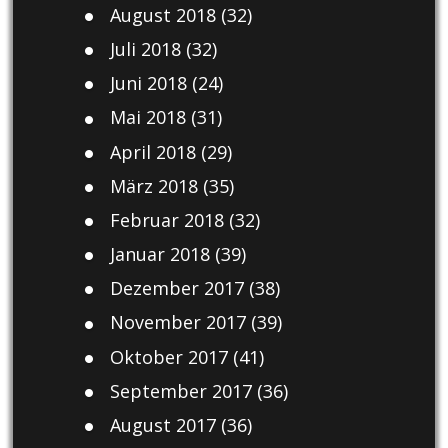
August 2018
(32)
Juli 2018
(32)
Juni 2018
(24)
Mai 2018
(31)
April 2018
(29)
März 2018
(35)
Februar 2018
(32)
Januar 2018
(39)
Dezember 2017
(38)
November 2017
(39)
Oktober 2017
(41)
September 2017
(36)
August 2017
(36)