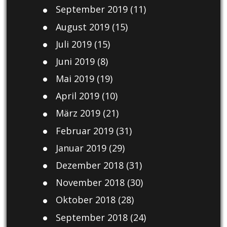
September 2019
(11)
August 2019
(15)
Juli 2019
(15)
Juni 2019
(8)
Mai 2019
(19)
April 2019
(10)
März 2019
(21)
Februar 2019
(31)
Januar 2019
(29)
Dezember 2018
(31)
November 2018
(30)
Oktober 2018
(28)
September 2018
(24)