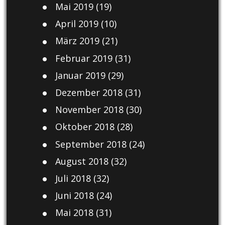
Mai 2019
(19)
April 2019
(10)
März 2019
(21)
Februar 2019
(31)
Januar 2019
(29)
Dezember 2018
(31)
November 2018
(30)
Oktober 2018
(28)
September 2018
(24)
August 2018
(32)
Juli 2018
(32)
Juni 2018
(24)
Mai 2018
(31)