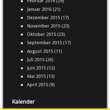
Februar 2016
(29)
Januar 2016
(21)
Dezember 2015
(17)
November 2015
(23)
Oktober 2015
(23)
September 2015
(17)
August 2015
(11)
Juli 2015
(26)
Juni 2015
(12)
Mai 2015
(13)
April 2015
(9)
Kalender