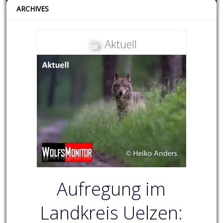
ARCHIVES
Aktuell
Aufregung im
Landkreis Uelzen: