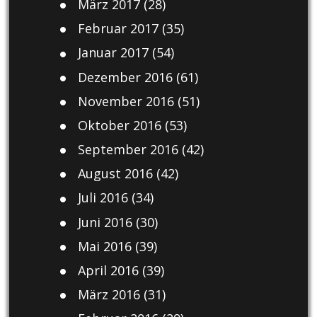
März 2017
(28)
Februar 2017
(35)
Januar 2017
(54)
Dezember 2016
(61)
November 2016
(51)
Oktober 2016
(53)
September 2016
(42)
August 2016
(42)
Juli 2016
(34)
Juni 2016
(30)
Mai 2016
(39)
April 2016
(39)
März 2016
(31)