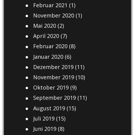
Februar 2021
(1)
November 2020
(1)
Mai 2020
(2)
April 2020
(7)
Februar 2020
(8)
Januar 2020
(6)
Dezember 2019
(11)
November 2019
(10)
Oktober 2019
(9)
September 2019
(11)
August 2019
(15)
Juli 2019
(15)
Juni 2019
(8)