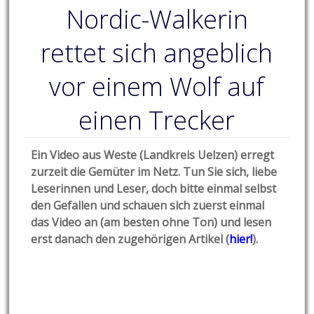
Nordic-Walkerin
rettet sich angeblich
vor einem Wolf auf
einen Trecker
Ein Video aus Weste (Landkreis Uelzen) erregt
zurzeit die Gemüter im Netz. Tun Sie sich, liebe
Leserinnen und Leser, doch bitte einmal selbst
den Gefallen und schauen sich zuerst einmal
das Video an (am besten ohne Ton) und lesen
erst danach den zugehörigen Artikel (
hier!
).