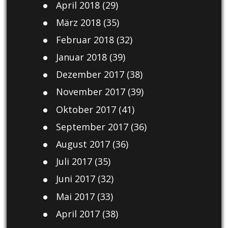
April 2018
(29)
März 2018
(35)
Februar 2018
(32)
Januar 2018
(39)
Dezember 2017
(38)
November 2017
(39)
Oktober 2017
(41)
September 2017
(36)
August 2017
(36)
Juli 2017
(35)
Juni 2017
(32)
Mai 2017
(33)
April 2017
(38)