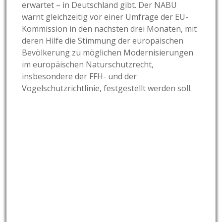
erwartet – in Deutschland gibt. Der NABU
warnt gleichzeitig vor einer Umfrage der EU-
Kommission in den nächsten drei Monaten, mit
deren Hilfe die Stimmung der europäischen
Bevölkerung zu möglichen Modernisierungen
im europäischen Naturschutzrecht,
insbesondere der FFH- und der
Vogelschutzrichtlinie, festgestellt werden soll.