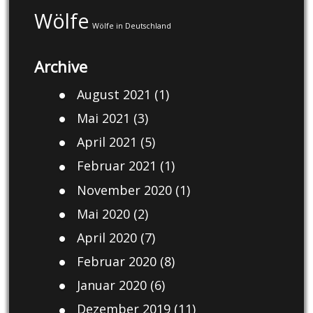
Wölfe
Wölfe in Deutschland
Archive
August 2021
(1)
Mai 2021
(3)
April 2021
(5)
Februar 2021
(1)
November 2020
(1)
Mai 2020
(2)
April 2020
(7)
Februar 2020
(8)
Januar 2020
(6)
Dezember 2019
(11)