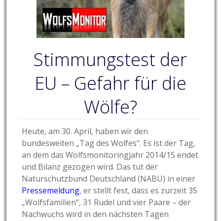
Stimmungstest der
EU – Gefahr für die
Wölfe?
Heute, am 30. April, haben wir den
bundesweiten „Tag des Wolfes“. Es ist der Tag,
an dem das Wolfsmonitoringjahr 2014/15 endet
und Bilanz gezogen wird. Das tut der
Naturschutzbund Deutschland (NABU) in einer
Pressemeldung
, er stellt fest, dass es zurzeit 35
„Wolfsfamilien“, 31 Rudel und vier Paare – der
Nachwuchs wird in den nächsten Tagen