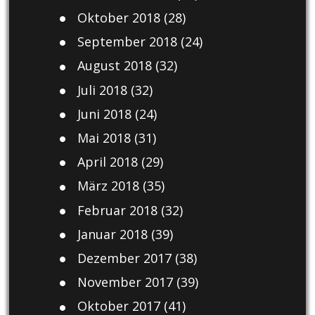
Oktober 2018
(28)
September 2018
(24)
August 2018
(32)
Juli 2018
(32)
Juni 2018
(24)
Mai 2018
(31)
April 2018
(29)
März 2018
(35)
Februar 2018
(32)
Januar 2018
(39)
Dezember 2017
(38)
November 2017
(39)
Oktober 2017
(41)