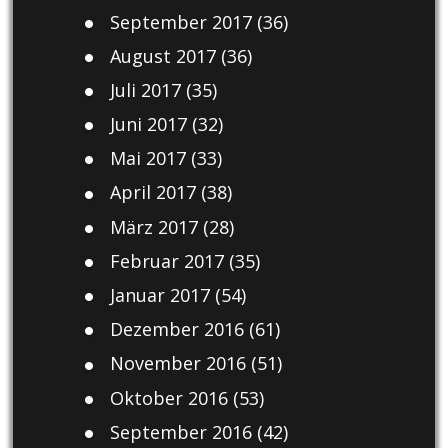
September 2017
(36)
August 2017
(36)
Juli 2017
(35)
Juni 2017
(32)
Mai 2017
(33)
April 2017
(38)
März 2017
(28)
Februar 2017
(35)
Januar 2017
(54)
Dezember 2016
(61)
November 2016
(51)
Oktober 2016
(53)
September 2016
(42)