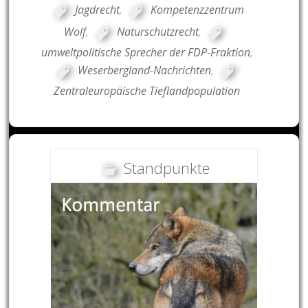
Jagdrecht
,
Kompetenzzentrum
Wolf
,
Naturschutzrecht
,
umweltpolitische Sprecher der FDP-Fraktion
,
Weserbergland-Nachrichten
,
Zentraleuropäische Tieflandpopulation
Standpunkte