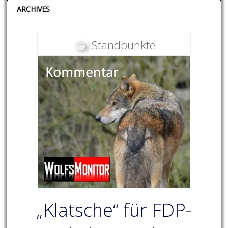
ARCHIVES
Standpunkte
„Klatsche“ für FDP-