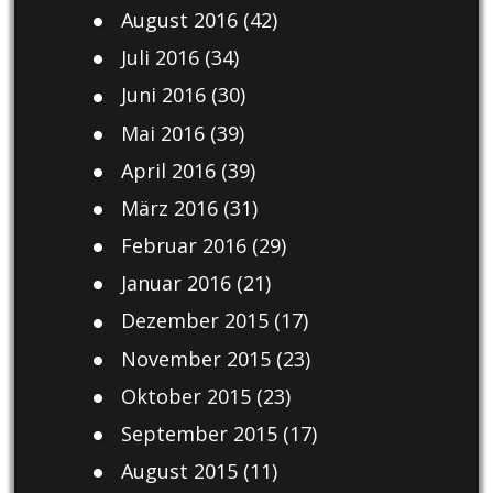
August 2016
(42)
Juli 2016
(34)
Juni 2016
(30)
Mai 2016
(39)
April 2016
(39)
März 2016
(31)
Februar 2016
(29)
Januar 2016
(21)
Dezember 2015
(17)
November 2015
(23)
Oktober 2015
(23)
September 2015
(17)
August 2015
(11)