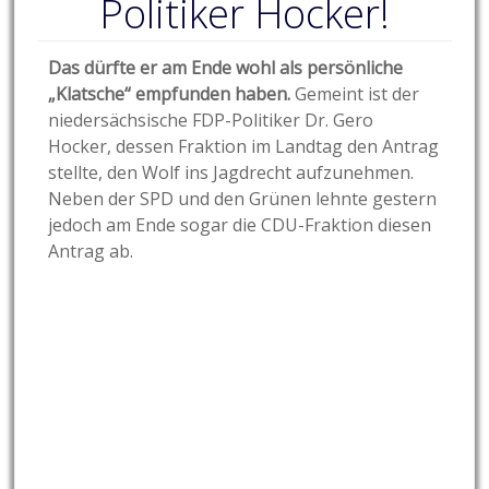
Politiker Hocker!
Das dürfte er am Ende wohl als persönliche
„Klatsche“ empfunden haben.
Gemeint ist der
niedersächsische FDP-Politiker Dr. Gero
Hocker, dessen Fraktion im Landtag den Antrag
stellte, den Wolf ins Jagdrecht aufzunehmen.
Neben der SPD und den Grünen lehnte gestern
jedoch am Ende sogar die CDU-Fraktion diesen
Antrag ab.