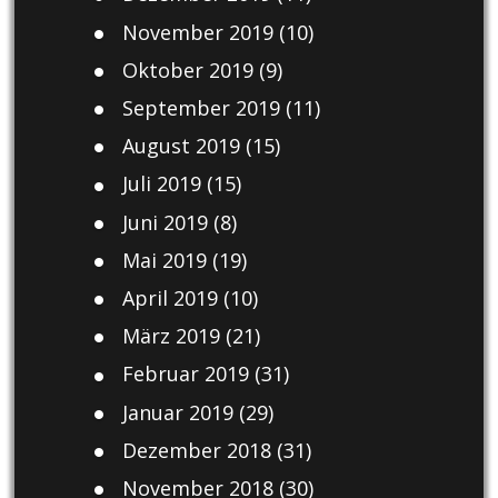
November 2019
(10)
Oktober 2019
(9)
September 2019
(11)
August 2019
(15)
Juli 2019
(15)
Juni 2019
(8)
Mai 2019
(19)
April 2019
(10)
März 2019
(21)
Februar 2019
(31)
Januar 2019
(29)
Dezember 2018
(31)
November 2018
(30)