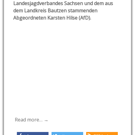
Landesjagdverbandes Sachsen und dem aus
dem Landkreis Bautzen stammenden
Abgeordneten Karsten Hilse (AfD).
Read more… →