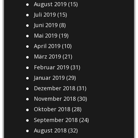
August 2019
(15)
Juli 2019
(15)
Juni 2019
(8)
Mai 2019
(19)
April 2019
(10)
März 2019
(21)
Februar 2019
(31)
Januar 2019
(29)
Dezember 2018
(31)
November 2018
(30)
Oktober 2018
(28)
September 2018
(24)
August 2018
(32)