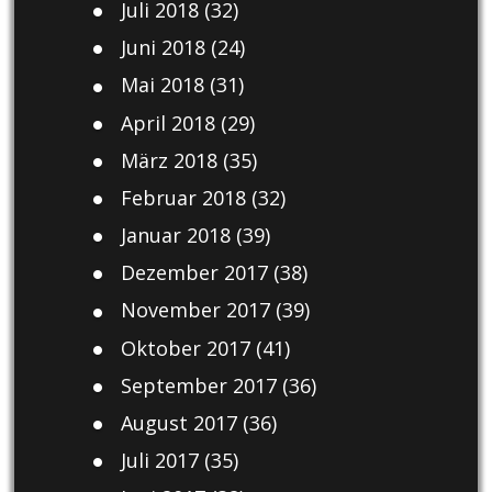
Juli 2018
(32)
Juni 2018
(24)
Mai 2018
(31)
April 2018
(29)
März 2018
(35)
Februar 2018
(32)
Januar 2018
(39)
Dezember 2017
(38)
November 2017
(39)
Oktober 2017
(41)
September 2017
(36)
August 2017
(36)
Juli 2017
(35)