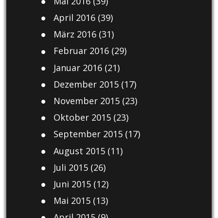
Mai 2016
(39)
April 2016
(39)
März 2016
(31)
Februar 2016
(29)
Januar 2016
(21)
Dezember 2015
(17)
November 2015
(23)
Oktober 2015
(23)
September 2015
(17)
August 2015
(11)
Juli 2015
(26)
Juni 2015
(12)
Mai 2015
(13)
April 2015
(9)