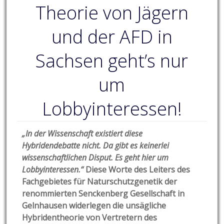
Theorie von Jägern
und der AFD in
Sachsen geht’s nur
um
Lobbyinteressen!
„In der Wissenschaft existiert diese
Hybridendebatte nicht. Da gibt es keinerlei
wissenschaftlichen Disput. Es geht hier um
Lobbyinteressen.“
Diese Worte des Leiters des
Fachgebietes für Naturschutzgenetik der
renommierten Senckenberg Gesellschaft in
Gelnhausen widerlegen die unsägliche
Hybridentheorie von Vertretern des