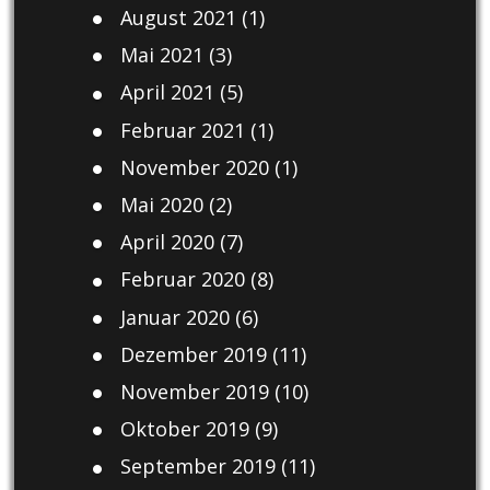
August 2021
(1)
Mai 2021
(3)
April 2021
(5)
Februar 2021
(1)
November 2020
(1)
Mai 2020
(2)
April 2020
(7)
Februar 2020
(8)
Januar 2020
(6)
Dezember 2019
(11)
November 2019
(10)
Oktober 2019
(9)
September 2019
(11)