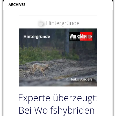
ARCHIVES
Hintergründe
Experte überzeugt:
Bei Wolfshybriden-