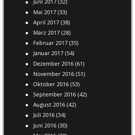
Juni 2017
(32)
Mai 2017
(33)
April 2017
(38)
März 2017
(28)
Februar 2017
(35)
Januar 2017
(54)
Dezember 2016
(61)
November 2016
(51)
Oktober 2016
(53)
September 2016
(42)
August 2016
(42)
Juli 2016
(34)
Juni 2016
(30)