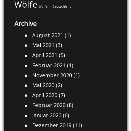
Wölfe
Wölfe in Deutschland
Archive
August 2021
(1)
Mai 2021
(3)
April 2021
(5)
Februar 2021
(1)
November 2020
(1)
Mai 2020
(2)
April 2020
(7)
Februar 2020
(8)
Januar 2020
(6)
Dezember 2019
(11)