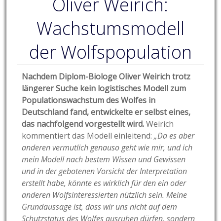
Oliver Weirich:
Wachstumsmodell
der Wolfspopulation
Nachdem Diplom-Biologe Oliver Weirich trotz
längerer Suche kein logistisches Modell zum
Populationswachstum des Wolfes in
Deutschland fand, entwickelte er selbst eines,
das nachfolgend vorgestellt wird.
Weirich
kommentiert das Modell einleitend:
„Da es aber
anderen vermutlich genauso geht wie mir, und ich
mein Modell nach bestem Wissen und Gewissen
und in der gebotenen Vorsicht der Interpretation
erstellt habe, könnte es wirklich für den ein oder
anderen Wolfsinteressierten nützlich sein. Meine
Grundaussage ist, dass wir uns nicht auf dem
Schutzstatus des Wolfes ausruhen dürfen, sondern