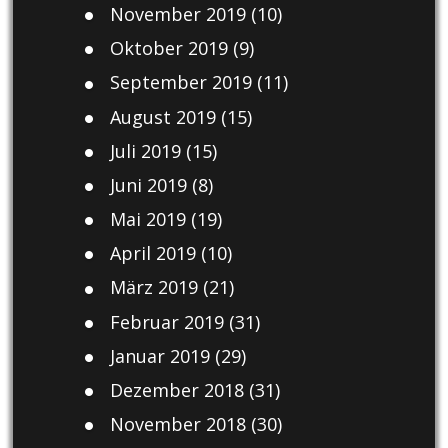
November 2019
(10)
Oktober 2019
(9)
September 2019
(11)
August 2019
(15)
Juli 2019
(15)
Juni 2019
(8)
Mai 2019
(19)
April 2019
(10)
März 2019
(21)
Februar 2019
(31)
Januar 2019
(29)
Dezember 2018
(31)
November 2018
(30)