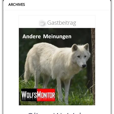
ARCHIVES
Gastbeitrag