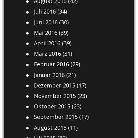
August 2016
(42)
Juli 2016
(34)
Juni 2016
(30)
Mai 2016
(39)
April 2016
(39)
März 2016
(31)
Februar 2016
(29)
Januar 2016
(21)
Dezember 2015
(17)
November 2015
(23)
Oktober 2015
(23)
September 2015
(17)
August 2015
(11)
Juli 2015
(26)