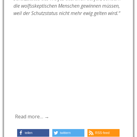
die wolfsskeptischen Menschen gewinnen müssen,
weil der Schutzstatus nicht mehr ewig gelten wird.“
Read more… →
teilen
twittern
RSS-feed