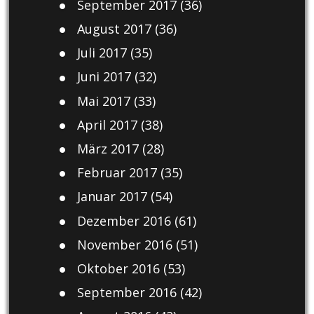
September 2017
(36)
August 2017
(36)
Juli 2017
(35)
Juni 2017
(32)
Mai 2017
(33)
April 2017
(38)
März 2017
(28)
Februar 2017
(35)
Januar 2017
(54)
Dezember 2016
(61)
November 2016
(51)
Oktober 2016
(53)
September 2016
(42)