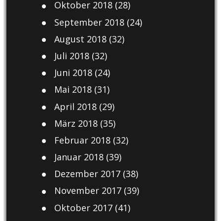
Oktober 2018
(28)
September 2018
(24)
August 2018
(32)
Juli 2018
(32)
Juni 2018
(24)
Mai 2018
(31)
April 2018
(29)
März 2018
(35)
Februar 2018
(32)
Januar 2018
(39)
Dezember 2017
(38)
November 2017
(39)
Oktober 2017
(41)