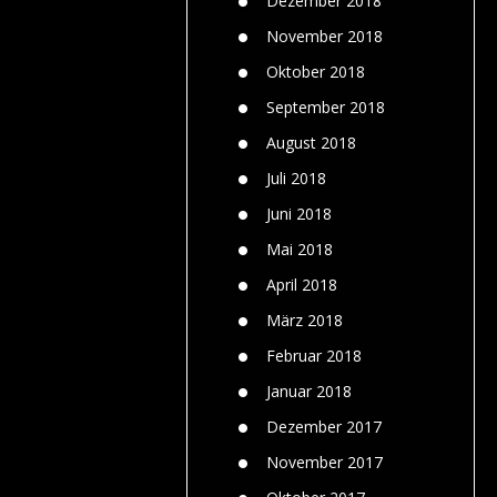
Dezember 2018
November 2018
Oktober 2018
September 2018
August 2018
Juli 2018
Juni 2018
Mai 2018
April 2018
März 2018
Februar 2018
Januar 2018
Dezember 2017
November 2017