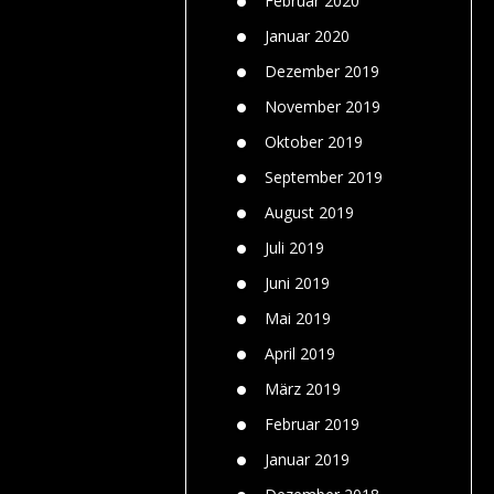
Februar 2020
Januar 2020
Dezember 2019
November 2019
Oktober 2019
September 2019
August 2019
Juli 2019
Juni 2019
Mai 2019
April 2019
März 2019
Februar 2019
Januar 2019