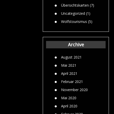
Übersichtskarten
(7)
Uncategorized
(1)
Wolfstourismus
(5)
Archive
August 2021
Mai 2021
April 2021
Februar 2021
November 2020
Mai 2020
April 2020