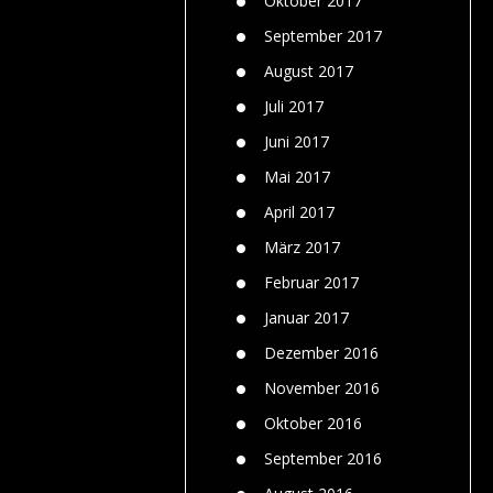
Oktober 2017
September 2017
August 2017
Juli 2017
Juni 2017
Mai 2017
April 2017
März 2017
Februar 2017
Januar 2017
Dezember 2016
November 2016
Oktober 2016
September 2016