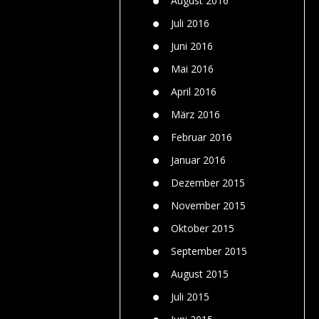
August 2016
Juli 2016
Juni 2016
Mai 2016
April 2016
März 2016
Februar 2016
Januar 2016
Dezember 2015
November 2015
Oktober 2015
September 2015
August 2015
Juli 2015