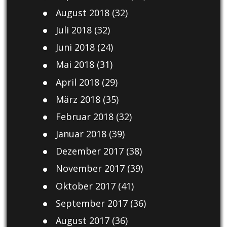
August 2018
(32)
Juli 2018
(32)
Juni 2018
(24)
Mai 2018
(31)
April 2018
(29)
März 2018
(35)
Februar 2018
(32)
Januar 2018
(39)
Dezember 2017
(38)
November 2017
(39)
Oktober 2017
(41)
September 2017
(36)
August 2017
(36)