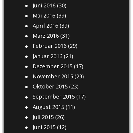
Juni 2016
(30)
Mai 2016
(39)
April 2016
(39)
März 2016
(31)
Februar 2016
(29)
Januar 2016
(21)
Dezember 2015
(17)
November 2015
(23)
Oktober 2015
(23)
September 2015
(17)
August 2015
(11)
Juli 2015
(26)
Juni 2015
(12)