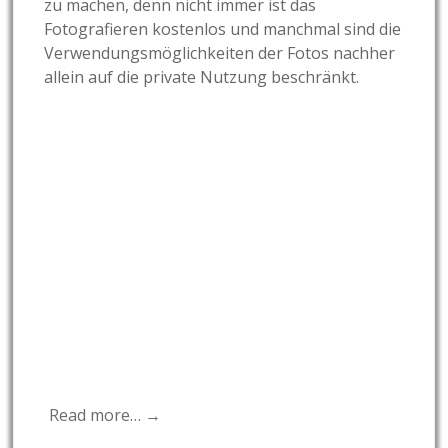
zu machen, denn nicht immer ist das
Fotografieren kostenlos und manchmal sind die
Verwendungsmöglichkeiten der Fotos nachher
allein auf die private Nutzung beschränkt.
Read more… →