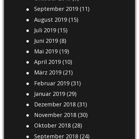
September 2019
(11)
August 2019
(15)
Juli 2019
(15)
Juni 2019
(8)
Mai 2019
(19)
April 2019
(10)
März 2019
(21)
Februar 2019
(31)
Januar 2019
(29)
Dezember 2018
(31)
November 2018
(30)
Oktober 2018
(28)
September 2018
(24)