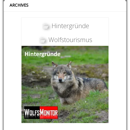
ARCHIVES
Hintergründe
Wolfstourismus