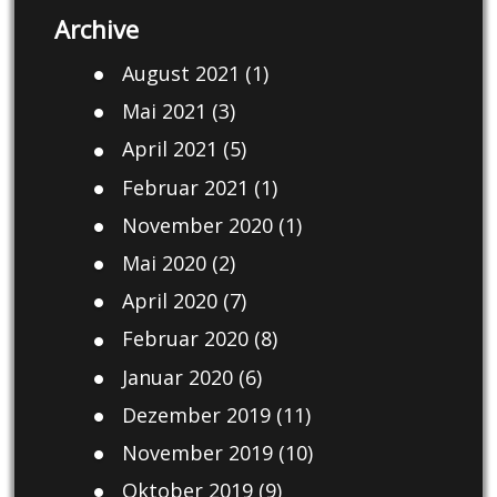
Archive
August 2021
(1)
Mai 2021
(3)
April 2021
(5)
Februar 2021
(1)
November 2020
(1)
Mai 2020
(2)
April 2020
(7)
Februar 2020
(8)
Januar 2020
(6)
Dezember 2019
(11)
November 2019
(10)
Oktober 2019
(9)