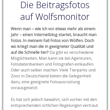
Die Beitragsfotos
auf Wolfsmonitor
Wenn man – wie ich vor etwas mehr als einem
Jahr – einen Internetblog startet, braucht man
Fotos. In meinem Fall Fotos von Wölfen. Doch
wo kriegt man die in geeigneter Qualität und
auf die Schnelle her?
Da gibt es verschiedene
Möglichkeiten. Man kann sie bei Agenturen,
Fotodatenbanken und Fotografen einkaufen.
Oder auch selber machen. Viele Tierparks und
Zoos in Deutschland bieten die Gelegenheit
dazu, eine geeignete Fotoausrüstung
vorausgesetzt.
Es hat sich jedoch bewährt, sich vorher mit den
entsprechenden örtlichen Regelungen vertraut