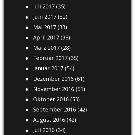
Juli 2017
(35)
Juni 2017
(32)
Mai 2017
(33)
April 2017
(38)
März 2017
(28)
Februar 2017
(35)
Januar 2017
(54)
Dezember 2016
(61)
November 2016
(51)
Oktober 2016
(53)
September 2016
(42)
August 2016
(42)
Juli 2016
(34)