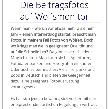
Die Beitragsfotos
auf Wolfsmonitor
Wenn man – wie ich vor etwas mehr als einem
Jahr – einen Internetblog startet, braucht man
Fotos. In meinem Fall Fotos von Wölfen. Doch
wo kriegt man die in geeigneter Qualität und
auf die Schnelle her?
Da gibt es verschiedene
Möglichkeiten. Man kann sie bei Agenturen,
Fotodatenbanken und Fotografen einkaufen.
Oder auch selber machen. Viele Tierparks und
Zoos in Deutschland bieten die Gelegenheit
dazu, eine geeignete Fotoausrüstung
vorausgesetzt.
Es hat sich jedoch bewährt, sich vorher mit den
entsprechenden örtlichen Regelungen vertraut