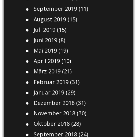
September 2019
(11)
August 2019
(15)
Juli 2019
(15)
Juni 2019
(8)
Mai 2019
(19)
April 2019
(10)
März 2019
(21)
Februar 2019
(31)
Januar 2019
(29)
Dezember 2018
(31)
November 2018
(30)
Oktober 2018
(28)
September 2018
(24)