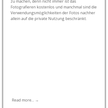
zu machen, denn nicht immer ist das
Fotografieren kostenlos und manchmal sind die
Verwendungsmöglichkeiten der Fotos nachher
allein auf die private Nutzung beschränkt.
Read more… →