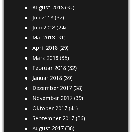
August 2018
(32)
Juli 2018
(32)
Juni 2018
(24)
Mai 2018
(31)
April 2018
(29)
März 2018
(35)
Februar 2018
(32)
Januar 2018
(39)
Dezember 2017
(38)
November 2017
(39)
Oktober 2017
(41)
September 2017
(36)
August 2017
(36)