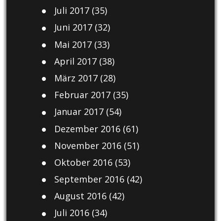
Juli 2017
(35)
Juni 2017
(32)
Mai 2017
(33)
April 2017
(38)
März 2017
(28)
Februar 2017
(35)
Januar 2017
(54)
Dezember 2016
(61)
November 2016
(51)
Oktober 2016
(53)
September 2016
(42)
August 2016
(42)
Juli 2016
(34)