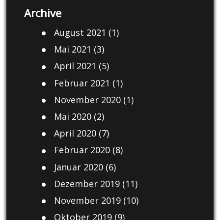
Archive
August 2021
(1)
Mai 2021
(3)
April 2021
(5)
Februar 2021
(1)
November 2020
(1)
Mai 2020
(2)
April 2020
(7)
Februar 2020
(8)
Januar 2020
(6)
Dezember 2019
(11)
November 2019
(10)
Oktober 2019
(9)