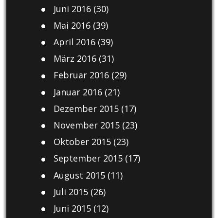
Juni 2016
(30)
Mai 2016
(39)
April 2016
(39)
März 2016
(31)
Februar 2016
(29)
Januar 2016
(21)
Dezember 2015
(17)
November 2015
(23)
Oktober 2015
(23)
September 2015
(17)
August 2015
(11)
Juli 2015
(26)
Juni 2015
(12)