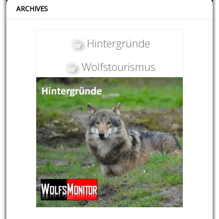
ARCHIVES
Hintergründe
Wolfstourismus