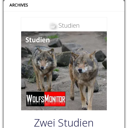
ARCHIVES
Studien
Zwei Studien