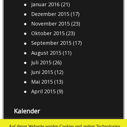
Januar 2016
(21)
Dezember 2015
(17)
November 2015
(23)
Oktober 2015
(23)
September 2015
(17)
August 2015
(11)
Juli 2015
(26)
Juni 2015
(12)
Mai 2015
(13)
April 2015
(9)
Kalender
August 2026
Auf dieser Webseite werden Cookies und andere Technologien