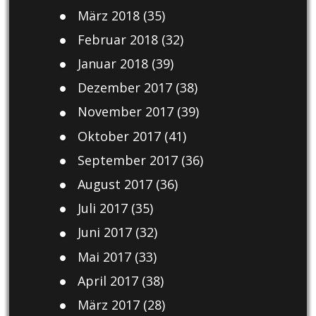
März 2018
(35)
Februar 2018
(32)
Januar 2018
(39)
Dezember 2017
(38)
November 2017
(39)
Oktober 2017
(41)
September 2017
(36)
August 2017
(36)
Juli 2017
(35)
Juni 2017
(32)
Mai 2017
(33)
April 2017
(38)
März 2017
(28)