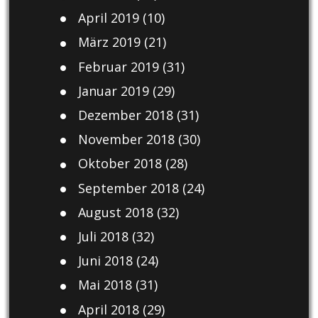
April 2019
(10)
März 2019
(21)
Februar 2019
(31)
Januar 2019
(29)
Dezember 2018
(31)
November 2018
(30)
Oktober 2018
(28)
September 2018
(24)
August 2018
(32)
Juli 2018
(32)
Juni 2018
(24)
Mai 2018
(31)
April 2018
(29)