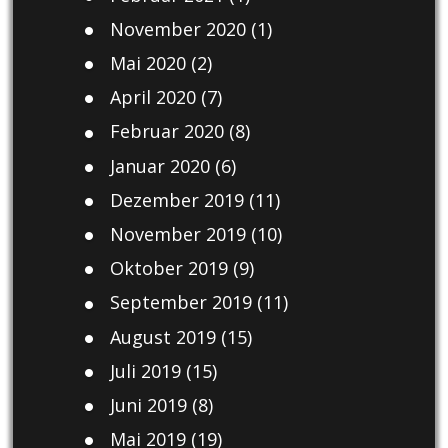
November 2020
(1)
Mai 2020
(2)
April 2020
(7)
Februar 2020
(8)
Januar 2020
(6)
Dezember 2019
(11)
November 2019
(10)
Oktober 2019
(9)
September 2019
(11)
August 2019
(15)
Juli 2019
(15)
Juni 2019
(8)
Mai 2019
(19)