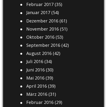
Februar 2017
(35)
Januar 2017
(54)
Dezember 2016
(61)
November 2016
(51)
Oktober 2016
(53)
September 2016
(42)
August 2016
(42)
Juli 2016
(34)
Juni 2016
(30)
Mai 2016
(39)
April 2016
(39)
März 2016
(31)
Februar 2016
(29)