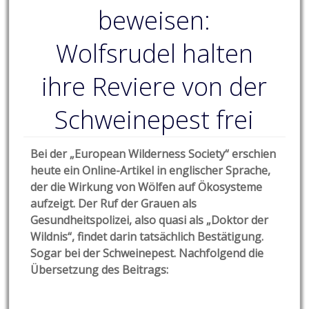
beweisen:
Wolfsrudel halten
ihre Reviere von der
Schweinepest frei
Bei der „European Wilderness Society“ erschien
heute ein Online-Artikel in englischer Sprache,
der die Wirkung von Wölfen auf Ökosysteme
aufzeigt. Der Ruf der Grauen als
Gesundheitspolizei, also quasi als „Doktor der
Wildnis“, findet darin tatsächlich Bestätigung.
Sogar bei der Schweinepest. Nachfolgend die
Übersetzung des Beitrags: