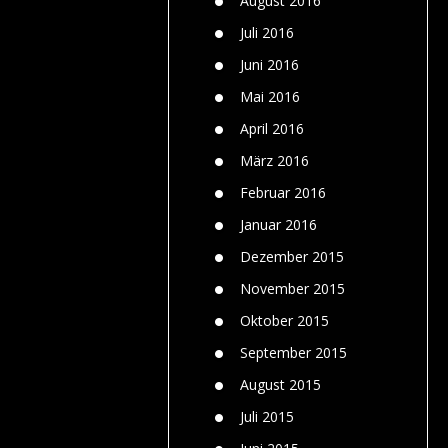
August 2016
Juli 2016
Juni 2016
Mai 2016
April 2016
März 2016
Februar 2016
Januar 2016
Dezember 2015
November 2015
Oktober 2015
September 2015
August 2015
Juli 2015