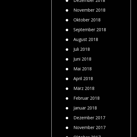
Dezember 2018
November 2018
Oktober 2018
September 2018
August 2018
Juli 2018
Juni 2018
Mai 2018
April 2018
März 2018
Februar 2018
Januar 2018
Dezember 2017
November 2017