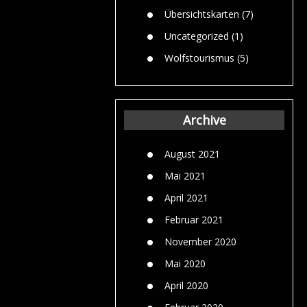
Übersichtskarten
(7)
Uncategorized
(1)
Wolfstourismus
(5)
Archive
August 2021
Mai 2021
April 2021
Februar 2021
November 2020
Mai 2020
April 2020