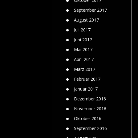
Oktober 2017
September 2017
August 2017
Juli 2017
Juni 2017
Mai 2017
April 2017
März 2017
Februar 2017
Januar 2017
Dezember 2016
November 2016
Oktober 2016
September 2016