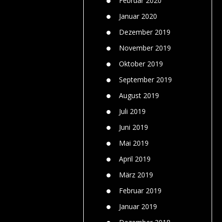
Februar 2020
Januar 2020
Dezember 2019
November 2019
Oktober 2019
September 2019
August 2019
Juli 2019
Juni 2019
Mai 2019
April 2019
März 2019
Februar 2019
Januar 2019