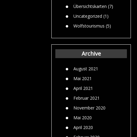
Übersichtskarten
(7)
Uncategorized
(1)
Wolfstourismus
(5)
Archive
August 2021
Mai 2021
April 2021
Februar 2021
November 2020
Mai 2020
April 2020