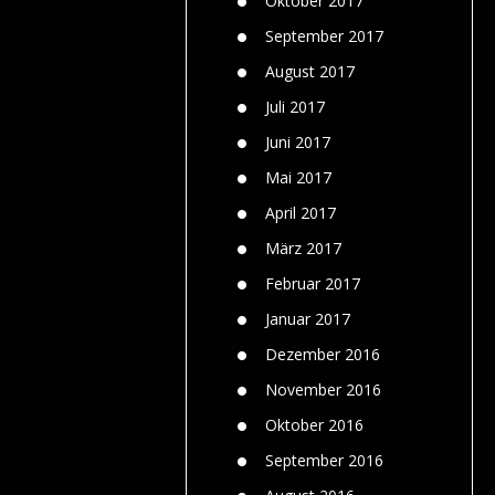
Oktober 2017
September 2017
August 2017
Juli 2017
Juni 2017
Mai 2017
April 2017
März 2017
Februar 2017
Januar 2017
Dezember 2016
November 2016
Oktober 2016
September 2016