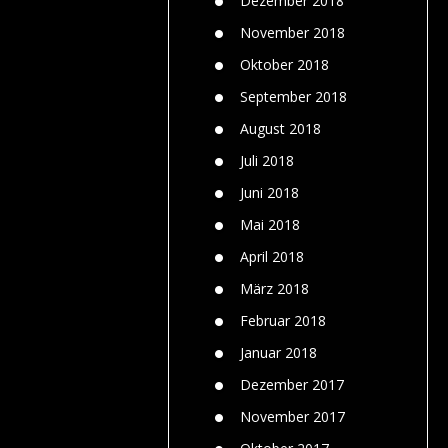
Dezember 2018
November 2018
Oktober 2018
September 2018
August 2018
Juli 2018
Juni 2018
Mai 2018
April 2018
März 2018
Februar 2018
Januar 2018
Dezember 2017
November 2017