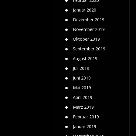
Februar 2020
Januar 2020
Dezember 2019
November 2019
Oktober 2019
September 2019
August 2019
Juli 2019
Juni 2019
Mai 2019
April 2019
März 2019
Februar 2019
Januar 2019