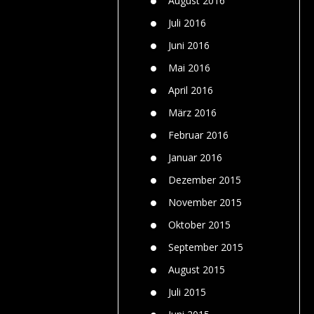
August 2016
Juli 2016
Juni 2016
Mai 2016
April 2016
März 2016
Februar 2016
Januar 2016
Dezember 2015
November 2015
Oktober 2015
September 2015
August 2015
Juli 2015