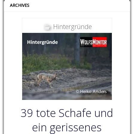
ARCHIVES
Hintergründe
39 tote Schafe und
ein gerissenes