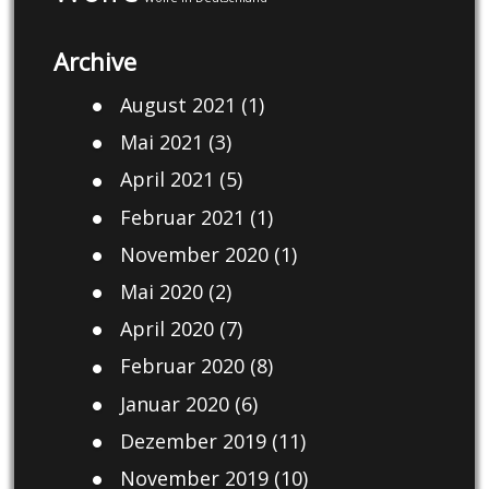
Archive
August 2021
(1)
Mai 2021
(3)
April 2021
(5)
Februar 2021
(1)
November 2020
(1)
Mai 2020
(2)
April 2020
(7)
Februar 2020
(8)
Januar 2020
(6)
Dezember 2019
(11)
November 2019
(10)