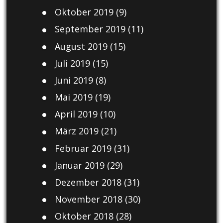
Oktober 2019
(9)
September 2019
(11)
August 2019
(15)
Juli 2019
(15)
Juni 2019
(8)
Mai 2019
(19)
April 2019
(10)
März 2019
(21)
Februar 2019
(31)
Januar 2019
(29)
Dezember 2018
(31)
November 2018
(30)
Oktober 2018
(28)