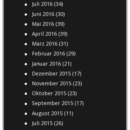
Juli 2016
(34)
Juni 2016
(30)
Mai 2016
(39)
April 2016
(39)
März 2016
(31)
Februar 2016
(29)
Januar 2016
(21)
Dezember 2015
(17)
November 2015
(23)
Oktober 2015
(23)
September 2015
(17)
August 2015
(11)
Juli 2015
(26)