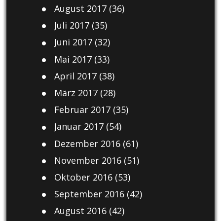
August 2017
(36)
Juli 2017
(35)
Juni 2017
(32)
Mai 2017
(33)
April 2017
(38)
März 2017
(28)
Februar 2017
(35)
Januar 2017
(54)
Dezember 2016
(61)
November 2016
(51)
Oktober 2016
(53)
September 2016
(42)
August 2016
(42)