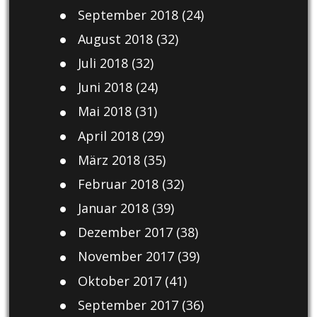
September 2018
(24)
August 2018
(32)
Juli 2018
(32)
Juni 2018
(24)
Mai 2018
(31)
April 2018
(29)
März 2018
(35)
Februar 2018
(32)
Januar 2018
(39)
Dezember 2017
(38)
November 2017
(39)
Oktober 2017
(41)
September 2017
(36)