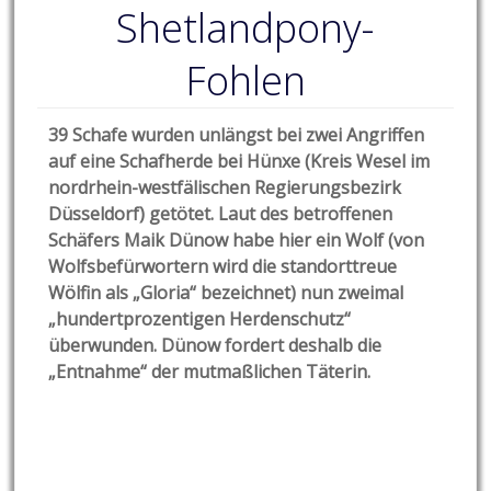
Shetlandpony-
Fohlen
39 Schafe wurden unlängst bei zwei Angriffen
auf eine Schafherde bei Hünxe (Kreis Wesel im
nordrhein-westfälischen Regierungsbezirk
Düsseldorf) getötet. Laut des betroffenen
Schäfers Maik Dünow habe hier ein Wolf (von
Wolfsbefürwortern wird die standorttreue
Wölfin als „Gloria“ bezeichnet) nun zweimal
„hundertprozentigen Herdenschutz“
überwunden. Dünow fordert deshalb die
„Entnahme“ der mutmaßlichen Täterin.