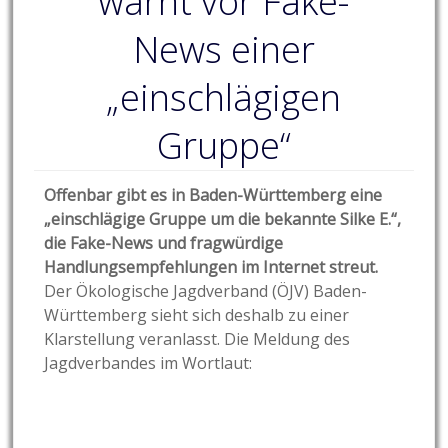
warnt vor Fake-
News einer
„einschlägigen
Gruppe“
Offenbar gibt es in Baden-Württemberg eine
„einschlägige Gruppe um die bekannte Silke E.“,
die Fake-News und fragwürdige
Handlungsempfehlungen im Internet streut.
Der Ökologische Jagdverband (ÖJV) Baden-
Württemberg sieht sich deshalb zu einer
Klarstellung veranlasst. Die Meldung des
Jagdverbandes im Wortlaut: