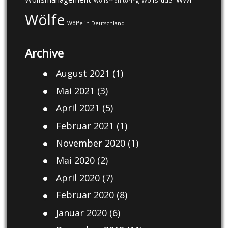
Wolfsrudel
Wolfsmonitoring
Wölfe
Wölfe in Deutschland
Archive
August 2021
(1)
Mai 2021
(3)
April 2021
(5)
Februar 2021
(1)
November 2020
(1)
Mai 2020
(2)
April 2020
(7)
Februar 2020
(8)
Januar 2020
(6)