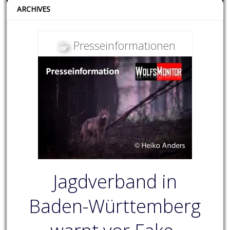
ARCHIVES
Presseinformationen
Jagdverband in
Baden-Württemberg