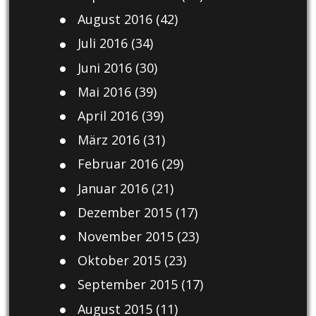
August 2016
(42)
Juli 2016
(34)
Juni 2016
(30)
Mai 2016
(39)
April 2016
(39)
März 2016
(31)
Februar 2016
(29)
Januar 2016
(21)
Dezember 2015
(17)
November 2015
(23)
Oktober 2015
(23)
September 2015
(17)
August 2015
(11)