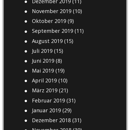
Dezember 2019
(11)
November 2019
(10)
Oktober 2019
(9)
September 2019
(11)
August 2019
(15)
Juli 2019
(15)
Juni 2019
(8)
Mai 2019
(19)
April 2019
(10)
März 2019
(21)
Februar 2019
(31)
Januar 2019
(29)
Dezember 2018
(31)