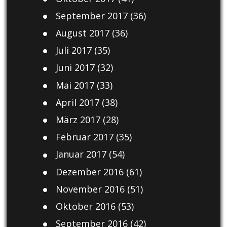
September 2017
(36)
August 2017
(36)
Juli 2017
(35)
Juni 2017
(32)
Mai 2017
(33)
April 2017
(38)
März 2017
(28)
Februar 2017
(35)
Januar 2017
(54)
Dezember 2016
(61)
November 2016
(51)
Oktober 2016
(53)
September 2016
(42)