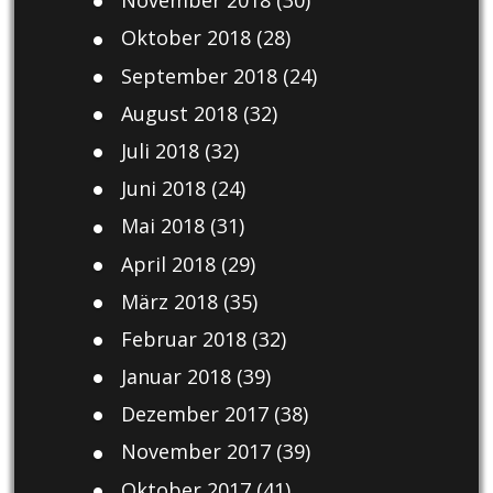
November 2018
(30)
Oktober 2018
(28)
September 2018
(24)
August 2018
(32)
Juli 2018
(32)
Juni 2018
(24)
Mai 2018
(31)
April 2018
(29)
März 2018
(35)
Februar 2018
(32)
Januar 2018
(39)
Dezember 2017
(38)
November 2017
(39)
Oktober 2017
(41)