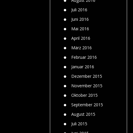
August 2016
Juli 2016
Juni 2016
Mai 2016
April 2016
März 2016
Februar 2016
Januar 2016
Dezember 2015
November 2015
Oktober 2015
September 2015
August 2015
Juli 2015