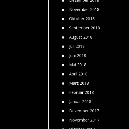
Dezember 2018
November 2018
Oktober 2018
September 2018
August 2018
Juli 2018
Juni 2018
Mai 2018
April 2018
März 2018
Februar 2018
Januar 2018
Dezember 2017
November 2017