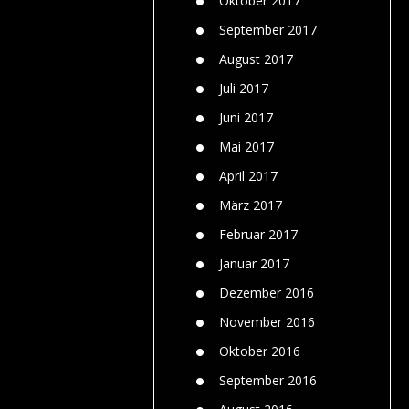
Oktober 2017
September 2017
August 2017
Juli 2017
Juni 2017
Mai 2017
April 2017
März 2017
Februar 2017
Januar 2017
Dezember 2016
November 2016
Oktober 2016
September 2016