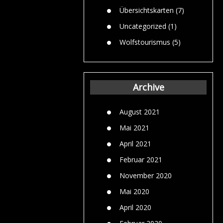
Übersichtskarten
(7)
Uncategorized
(1)
Wolfstourismus
(5)
Archive
August 2021
Mai 2021
April 2021
Februar 2021
November 2020
Mai 2020
April 2020