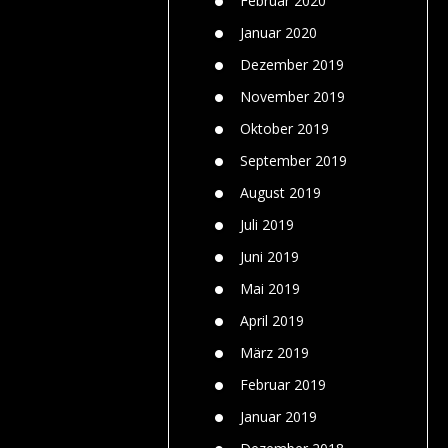
Februar 2020
Januar 2020
Dezember 2019
November 2019
Oktober 2019
September 2019
August 2019
Juli 2019
Juni 2019
Mai 2019
April 2019
März 2019
Februar 2019
Januar 2019