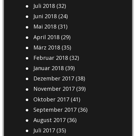
Juli 2018
(32)
Juni 2018
(24)
Mai 2018
(31)
April 2018
(29)
März 2018
(35)
Februar 2018
(32)
Januar 2018
(39)
Dezember 2017
(38)
November 2017
(39)
Oktober 2017
(41)
September 2017
(36)
August 2017
(36)
Juli 2017
(35)