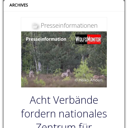
ARCHIVES
Presseinformationen
Acht Verbände
fordern nationales
Zentrum für