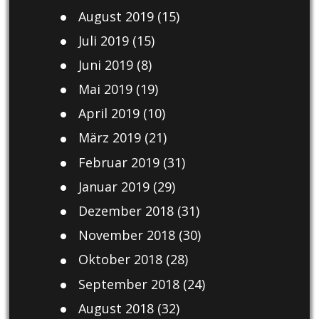
August 2019
(15)
Juli 2019
(15)
Juni 2019
(8)
Mai 2019
(19)
April 2019
(10)
März 2019
(21)
Februar 2019
(31)
Januar 2019
(29)
Dezember 2018
(31)
November 2018
(30)
Oktober 2018
(28)
September 2018
(24)
August 2018
(32)