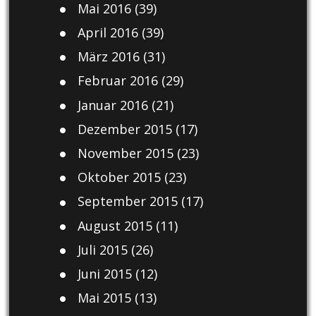
Mai 2016
(39)
April 2016
(39)
März 2016
(31)
Februar 2016
(29)
Januar 2016
(21)
Dezember 2015
(17)
November 2015
(23)
Oktober 2015
(23)
September 2015
(17)
August 2015
(11)
Juli 2015
(26)
Juni 2015
(12)
Mai 2015
(13)