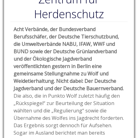
Herdenschutz
Acht Verbände, der Bundesverband
Berufsschäfer, der Deutsche Tierschutzbund,
die Umweltverbände NABU, IFAW, WWF und
BUND sowie der Deutsche Grünlandverband
und der Ökologische Jagdverband
veröffentlichten gestern in Berlin eine
gemeinsame Stellungnahme zu Wolf und
Weidetierhaltung. Nicht dabei: Der Deutsche
Jagdverband und der Deutsche Bauernverband.
Die also, die in Punkto Wolf zuletzt häufig den
„Rückspiegel“ zur Beurteilung der Situation
wählten und die „Regulierung“ sowie die
Übernahme des Wolfes ins Jagdrecht forderten.
Das Ergebnis sorgt dennoch für Aufsehen.
Sogar im Ausland berichtet man bereits