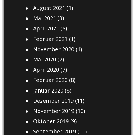
August 2021
(1)
Mai 2021
(3)
April 2021
(5)
Februar 2021
(1)
November 2020
(1)
Mai 2020
(2)
April 2020
(7)
Februar 2020
(8)
Januar 2020
(6)
Dezember 2019
(11)
November 2019
(10)
Oktober 2019
(9)
September 2019
(11)