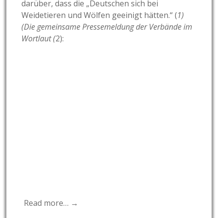
darüber, dass die „Deutschen sich bei
Weidetieren und Wölfen geeinigt hätten.“ (
1)
(Die gemeinsame Pressemeldung der Verbände im
Wortlaut (
2):
Read more… →