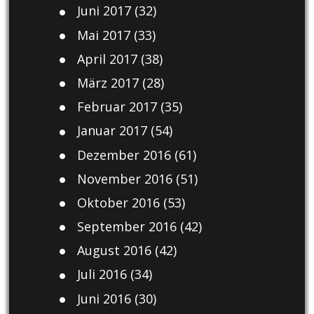
Juni 2017
(32)
Mai 2017
(33)
April 2017
(38)
März 2017
(28)
Februar 2017
(35)
Januar 2017
(54)
Dezember 2016
(61)
November 2016
(51)
Oktober 2016
(53)
September 2016
(42)
August 2016
(42)
Juli 2016
(34)
Juni 2016
(30)