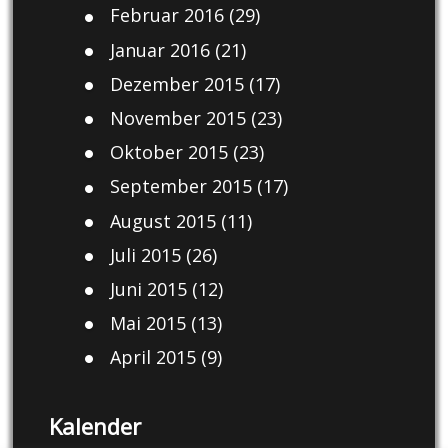
Februar 2016
(29)
Januar 2016
(21)
Dezember 2015
(17)
November 2015
(23)
Oktober 2015
(23)
September 2015
(17)
August 2015
(11)
Juli 2015
(26)
Juni 2015
(12)
Mai 2015
(13)
April 2015
(9)
Kalender