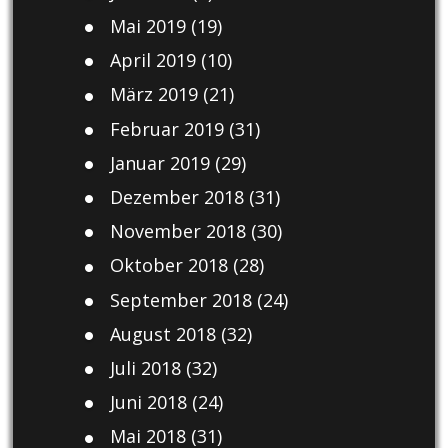
Mai 2019
(19)
April 2019
(10)
März 2019
(21)
Februar 2019
(31)
Januar 2019
(29)
Dezember 2018
(31)
November 2018
(30)
Oktober 2018
(28)
September 2018
(24)
August 2018
(32)
Juli 2018
(32)
Juni 2018
(24)
Mai 2018
(31)