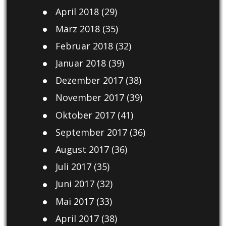
April 2018
(29)
März 2018
(35)
Februar 2018
(32)
Januar 2018
(39)
Dezember 2017
(38)
November 2017
(39)
Oktober 2017
(41)
September 2017
(36)
August 2017
(36)
Juli 2017
(35)
Juni 2017
(32)
Mai 2017
(33)
April 2017
(38)