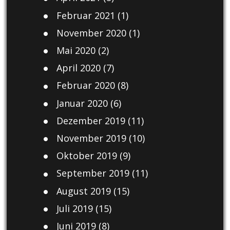
Februar 2021
(1)
November 2020
(1)
Mai 2020
(2)
April 2020
(7)
Februar 2020
(8)
Januar 2020
(6)
Dezember 2019
(11)
November 2019
(10)
Oktober 2019
(9)
September 2019
(11)
August 2019
(15)
Juli 2019
(15)
Juni 2019
(8)