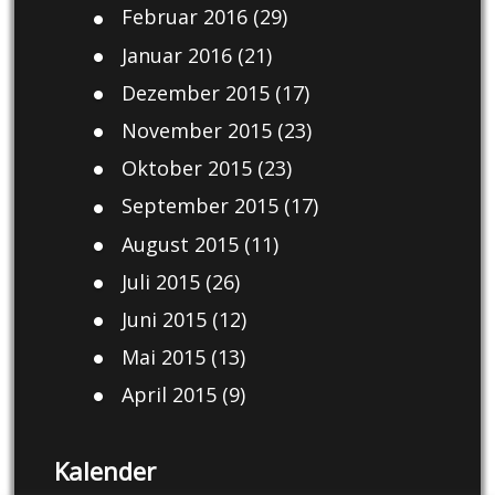
Februar 2016
(29)
Januar 2016
(21)
Dezember 2015
(17)
November 2015
(23)
Oktober 2015
(23)
September 2015
(17)
August 2015
(11)
Juli 2015
(26)
Juni 2015
(12)
Mai 2015
(13)
April 2015
(9)
Kalender