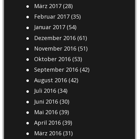
März 2017
(28)
Februar 2017
(35)
Januar 2017
(54)
Dezember 2016
(61)
November 2016
(51)
Oktober 2016
(53)
September 2016
(42)
August 2016
(42)
Juli 2016
(34)
Juni 2016
(30)
Mai 2016
(39)
April 2016
(39)
März 2016
(31)