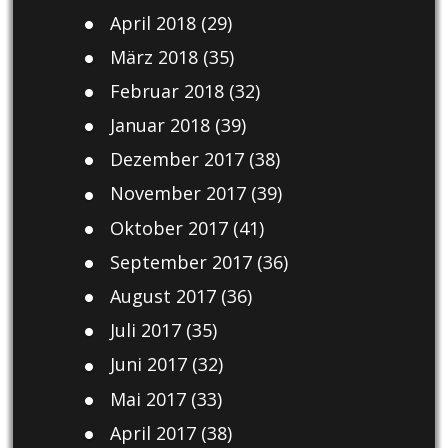
April 2018
(29)
März 2018
(35)
Februar 2018
(32)
Januar 2018
(39)
Dezember 2017
(38)
November 2017
(39)
Oktober 2017
(41)
September 2017
(36)
August 2017
(36)
Juli 2017
(35)
Juni 2017
(32)
Mai 2017
(33)
April 2017
(38)