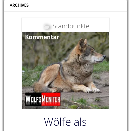
ARCHIVES
Standpunkte
Wölfe als