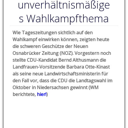
unverhältnismäßige
s Wahlkampfthema
Wie Tageszeitungen sichtlich auf den
Wahlkampf einwirken können, zeigten heute
die schweren Geschütze der Neuen
Osnabrücker Zeitung (NOZ). Vorgestern noch
stellte CDU-Kandidat Bernd Althusmann die
Landfrauen-Vorsitzende Barbara Otte-Kinast
als seine neue Landwirtschaftsministerin für
den Fall vor, dass die CDU die Landtagswahl im
Oktober in Niedersachsen gewinnt (WM
berichtete,
hier!
)