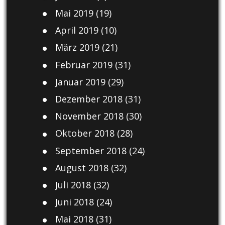
Mai 2019
(19)
April 2019
(10)
März 2019
(21)
Februar 2019
(31)
Januar 2019
(29)
Dezember 2018
(31)
November 2018
(30)
Oktober 2018
(28)
September 2018
(24)
August 2018
(32)
Juli 2018
(32)
Juni 2018
(24)
Mai 2018
(31)