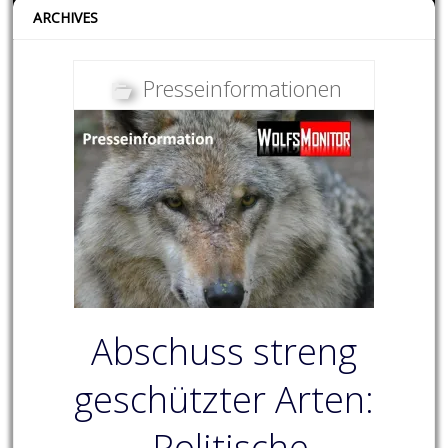
ARCHIVES
Presseinformationen
Abschuss streng
geschützter Arten:
„Politische