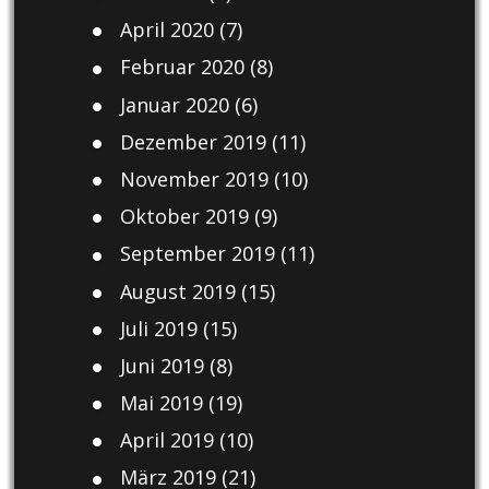
April 2020
(7)
Februar 2020
(8)
Januar 2020
(6)
Dezember 2019
(11)
November 2019
(10)
Oktober 2019
(9)
September 2019
(11)
August 2019
(15)
Juli 2019
(15)
Juni 2019
(8)
Mai 2019
(19)
April 2019
(10)
März 2019
(21)