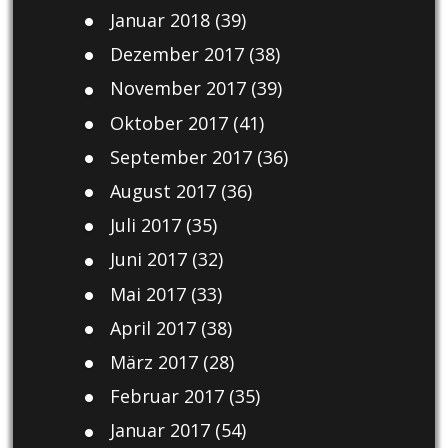
Januar 2018
(39)
Dezember 2017
(38)
November 2017
(39)
Oktober 2017
(41)
September 2017
(36)
August 2017
(36)
Juli 2017
(35)
Juni 2017
(32)
Mai 2017
(33)
April 2017
(38)
März 2017
(28)
Februar 2017
(35)
Januar 2017
(54)