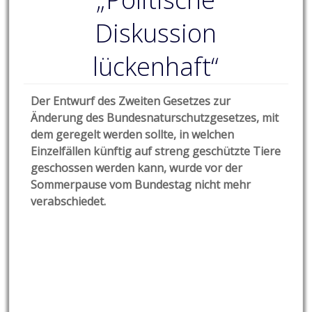
Diskussion
lückenhaft“
Der Entwurf des Zweiten Gesetzes zur
Änderung des Bundesnaturschutzgesetzes, mit
dem geregelt werden sollte, in welchen
Einzelfällen künftig auf streng geschützte Tiere
geschossen werden kann, wurde vor der
Sommerpause vom Bundestag nicht mehr
verabschiedet.