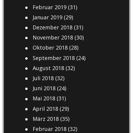
Februar 2019
(31)
Januar 2019
(29)
Dezember 2018
(31)
November 2018
(30)
Oktober 2018
(28)
September 2018
(24)
August 2018
(32)
Juli 2018
(32)
Juni 2018
(24)
Mai 2018
(31)
April 2018
(29)
März 2018
(35)
Februar 2018
(32)