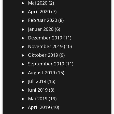
Mai 2020
(2)
April 2020
(7)
Februar 2020
(8)
Januar 2020
(6)
Dezember 2019
(11)
November 2019
(10)
Oktober 2019
(9)
September 2019
(11)
August 2019
(15)
Juli 2019
(15)
Juni 2019
(8)
Mai 2019
(19)
April 2019
(10)