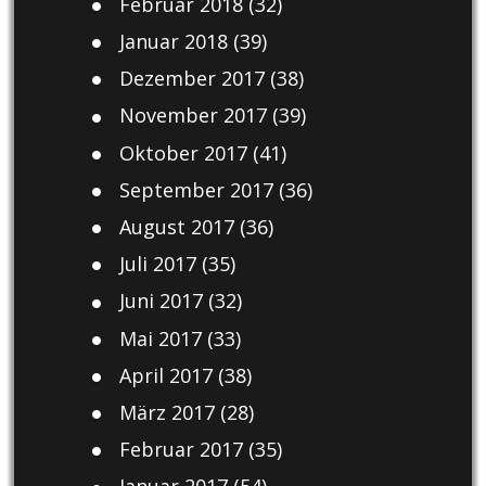
Februar 2018
(32)
Januar 2018
(39)
Dezember 2017
(38)
November 2017
(39)
Oktober 2017
(41)
September 2017
(36)
August 2017
(36)
Juli 2017
(35)
Juni 2017
(32)
Mai 2017
(33)
April 2017
(38)
März 2017
(28)
Februar 2017
(35)