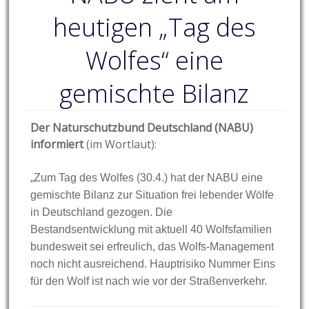
heutigen „Tag des
Wolfes“ eine
gemischte Bilanz
Der Naturschutzbund Deutschland (NABU)
informiert
(im Wortlaut):
„Zum Tag des Wolfes (30.4.) hat der NABU eine
gemischte Bilanz zur Situation frei lebender Wölfe
in Deutschland gezogen. Die
Bestandsentwicklung mit aktuell 40 Wolfsfamilien
bundesweit sei erfreulich, das Wolfs-Management
noch nicht ausreichend. Hauptrisiko Nummer Eins
für den Wolf ist nach wie vor der Straßenverkehr.