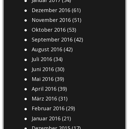
Januar 2017
(54)
Dezember 2016
(61)
November 2016
(51)
Oktober 2016
(53)
September 2016
(42)
August 2016
(42)
Juli 2016
(34)
Juni 2016
(30)
Mai 2016
(39)
April 2016
(39)
März 2016
(31)
Februar 2016
(29)
Januar 2016
(21)
Dezember 2015
(17)