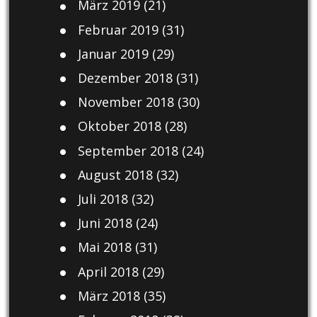
März 2019
(21)
Februar 2019
(31)
Januar 2019
(29)
Dezember 2018
(31)
November 2018
(30)
Oktober 2018
(28)
September 2018
(24)
August 2018
(32)
Juli 2018
(32)
Juni 2018
(24)
Mai 2018
(31)
April 2018
(29)
März 2018
(35)