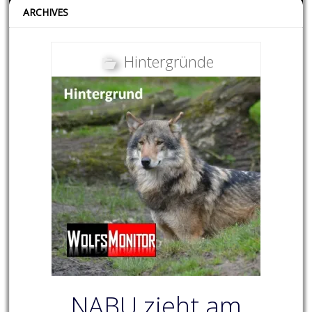
ARCHIVES
Hintergründe
NABU zieht am