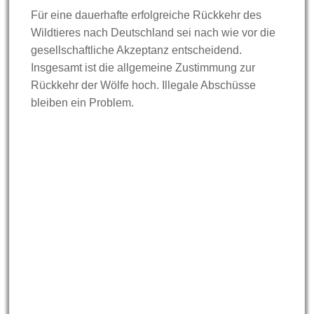
Für eine dauerhafte erfolgreiche Rückkehr des
Wildtieres nach Deutschland sei nach wie vor die
gesellschaftliche Akzeptanz entscheidend.
Insgesamt ist die allgemeine Zustimmung zur
Rückkehr der Wölfe hoch. Illegale Abschüsse
bleiben ein Problem.