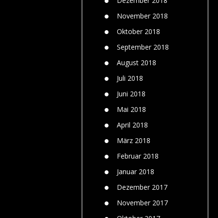
Dezember 2018
November 2018
Oktober 2018
September 2018
August 2018
Juli 2018
Juni 2018
Mai 2018
April 2018
März 2018
Februar 2018
Januar 2018
Dezember 2017
November 2017