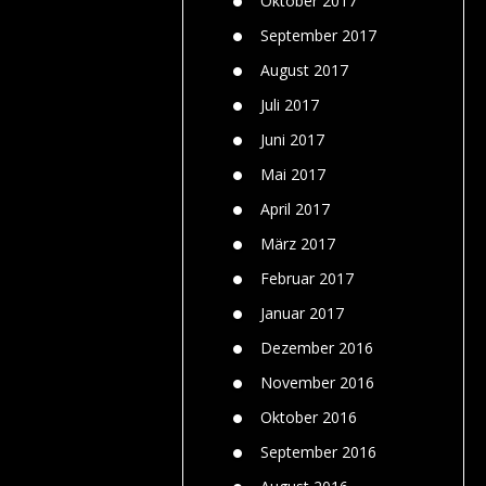
Oktober 2017
September 2017
August 2017
Juli 2017
Juni 2017
Mai 2017
April 2017
März 2017
Februar 2017
Januar 2017
Dezember 2016
November 2016
Oktober 2016
September 2016