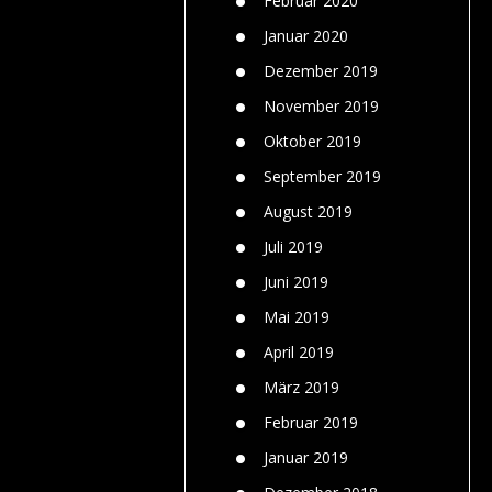
Februar 2020
Januar 2020
Dezember 2019
November 2019
Oktober 2019
September 2019
August 2019
Juli 2019
Juni 2019
Mai 2019
April 2019
März 2019
Februar 2019
Januar 2019