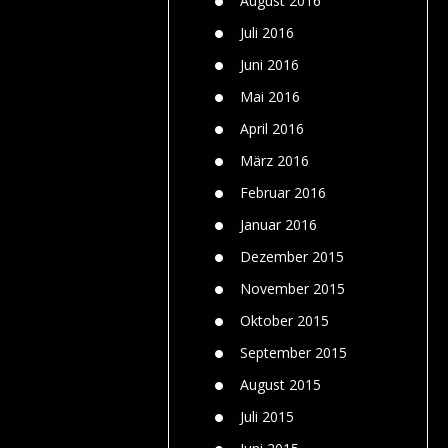
August 2016
Juli 2016
Juni 2016
Mai 2016
April 2016
März 2016
Februar 2016
Januar 2016
Dezember 2015
November 2015
Oktober 2015
September 2015
August 2015
Juli 2015