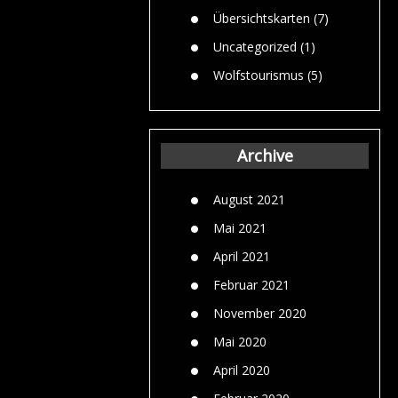
Übersichtskarten
(7)
Uncategorized
(1)
Wolfstourismus
(5)
Archive
August 2021
Mai 2021
April 2021
Februar 2021
November 2020
Mai 2020
April 2020