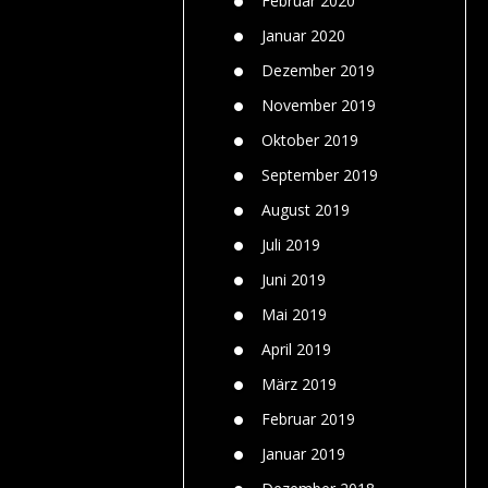
Februar 2020
Januar 2020
Dezember 2019
November 2019
Oktober 2019
September 2019
August 2019
Juli 2019
Juni 2019
Mai 2019
April 2019
März 2019
Februar 2019
Januar 2019