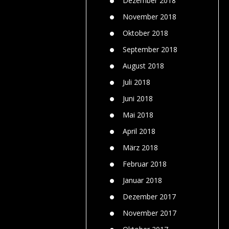
Dezember 2018
November 2018
Oktober 2018
September 2018
August 2018
Juli 2018
Juni 2018
Mai 2018
April 2018
März 2018
Februar 2018
Januar 2018
Dezember 2017
November 2017