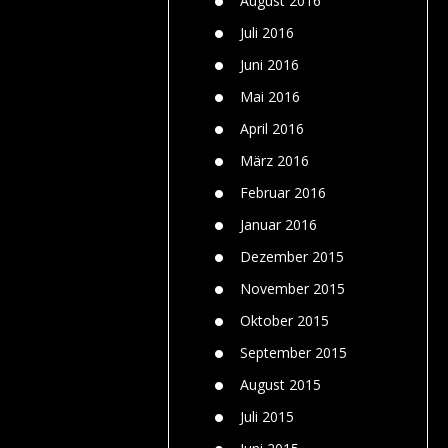
August 2016
Juli 2016
Juni 2016
Mai 2016
April 2016
März 2016
Februar 2016
Januar 2016
Dezember 2015
November 2015
Oktober 2015
September 2015
August 2015
Juli 2015