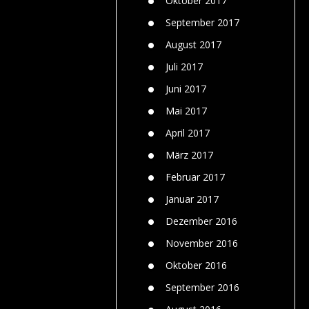
Oktober 2017
September 2017
August 2017
Juli 2017
Juni 2017
Mai 2017
April 2017
März 2017
Februar 2017
Januar 2017
Dezember 2016
November 2016
Oktober 2016
September 2016