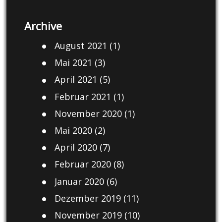
Archive
August 2021
(1)
Mai 2021
(3)
April 2021
(5)
Februar 2021
(1)
November 2020
(1)
Mai 2020
(2)
April 2020
(7)
Februar 2020
(8)
Januar 2020
(6)
Dezember 2019
(11)
November 2019
(10)