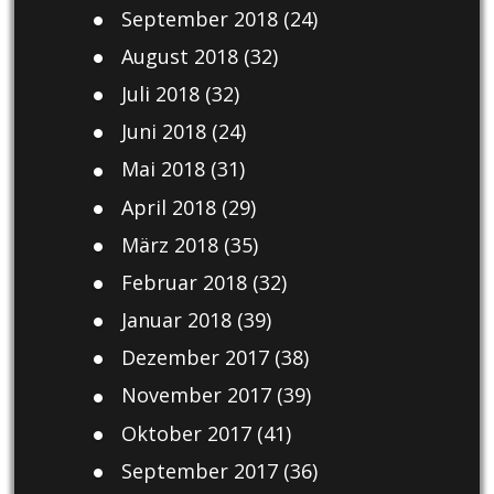
September 2018
(24)
August 2018
(32)
Juli 2018
(32)
Juni 2018
(24)
Mai 2018
(31)
April 2018
(29)
März 2018
(35)
Februar 2018
(32)
Januar 2018
(39)
Dezember 2017
(38)
November 2017
(39)
Oktober 2017
(41)
September 2017
(36)