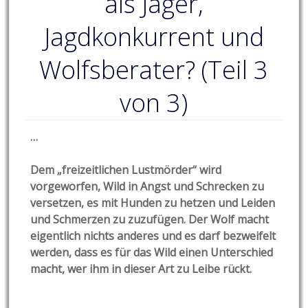
als Jäger,
Jagdkonkurrent und
Wolfsberater? (Teil 3
von 3)
…
Dem „freizeitlichen Lustmörder“ wird
vorgeworfen, Wild in Angst und Schrecken zu
versetzen, es mit Hunden zu hetzen und Leiden
und Schmerzen zu zuzufügen. Der Wolf macht
eigentlich nichts anderes und es darf bezweifelt
werden, dass es für das Wild einen Unterschied
macht, wer ihm in dieser Art zu Leibe rückt.