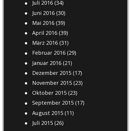
Juli 2016
(34)
Juni 2016
(30)
Mai 2016
(39)
April 2016
(39)
März 2016
(31)
Februar 2016
(29)
Januar 2016
(21)
Dezember 2015
(17)
November 2015
(23)
Oktober 2015
(23)
September 2015
(17)
August 2015
(11)
Juli 2015
(26)