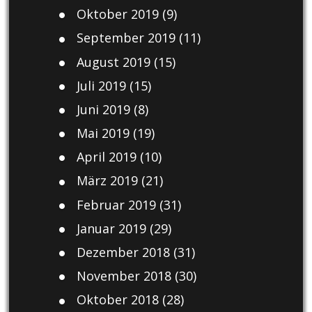
Oktober 2019
(9)
September 2019
(11)
August 2019
(15)
Juli 2019
(15)
Juni 2019
(8)
Mai 2019
(19)
April 2019
(10)
März 2019
(21)
Februar 2019
(31)
Januar 2019
(29)
Dezember 2018
(31)
November 2018
(30)
Oktober 2018
(28)