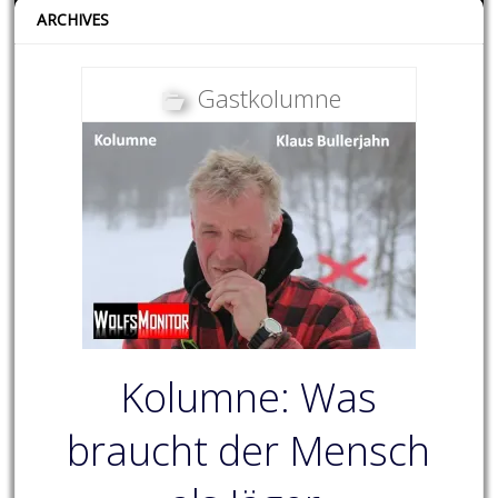
ARCHIVES
Gastkolumne
Kolumne: Was
braucht der Mensch