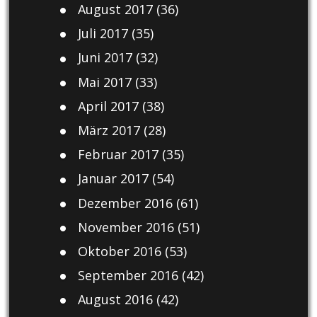
August 2017
(36)
Juli 2017
(35)
Juni 2017
(32)
Mai 2017
(33)
April 2017
(38)
März 2017
(28)
Februar 2017
(35)
Januar 2017
(54)
Dezember 2016
(61)
November 2016
(51)
Oktober 2016
(53)
September 2016
(42)
August 2016
(42)