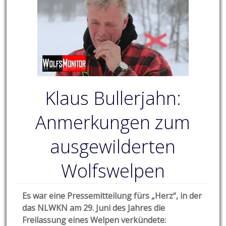
Klaus Bullerjahn:
Anmerkungen zum
ausgewilderten
Wolfswelpen
Es war eine Pressemitteilung fürs „Herz“, in der
das NLWKN am 29. Juni des Jahres die
Freilassung eines Welpen verkündete: