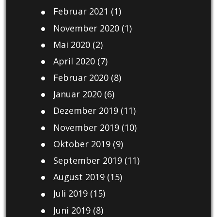
Februar 2021
(1)
November 2020
(1)
Mai 2020
(2)
April 2020
(7)
Februar 2020
(8)
Januar 2020
(6)
Dezember 2019
(11)
November 2019
(10)
Oktober 2019
(9)
September 2019
(11)
August 2019
(15)
Juli 2019
(15)
Juni 2019
(8)