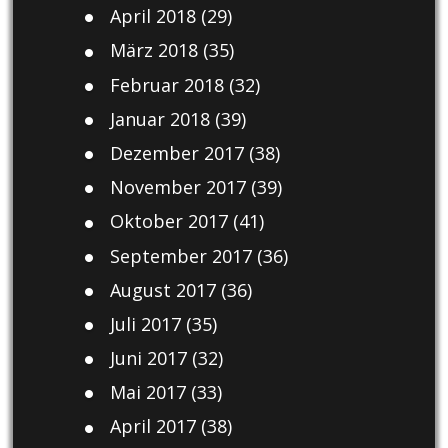
April 2018
(29)
März 2018
(35)
Februar 2018
(32)
Januar 2018
(39)
Dezember 2017
(38)
November 2017
(39)
Oktober 2017
(41)
September 2017
(36)
August 2017
(36)
Juli 2017
(35)
Juni 2017
(32)
Mai 2017
(33)
April 2017
(38)