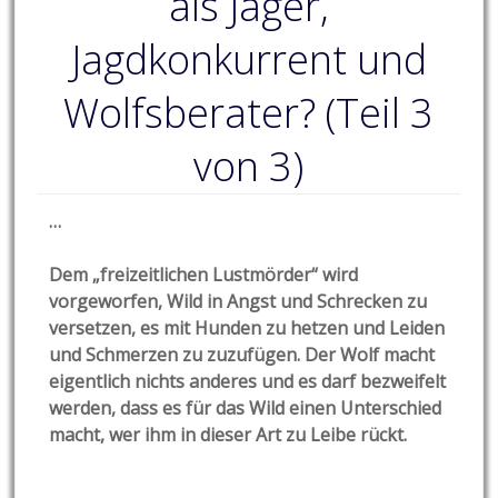
als Jäger,
Jagdkonkurrent und
Wolfsberater? (Teil 3
von 3)
…
Dem „freizeitlichen Lustmörder“ wird
vorgeworfen, Wild in Angst und Schrecken zu
versetzen, es mit Hunden zu hetzen und Leiden
und Schmerzen zu zuzufügen. Der Wolf macht
eigentlich nichts anderes und es darf bezweifelt
werden, dass es für das Wild einen Unterschied
macht, wer ihm in dieser Art zu Leibe rückt.