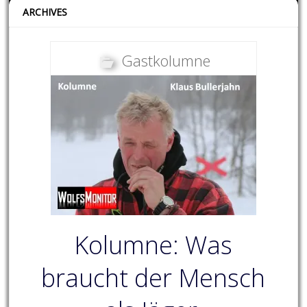
ARCHIVES
Gastkolumne
Kolumne: Was
braucht der Mensch