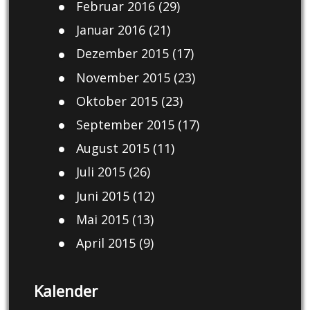
Februar 2016
(29)
Januar 2016
(21)
Dezember 2015
(17)
November 2015
(23)
Oktober 2015
(23)
September 2015
(17)
August 2015
(11)
Juli 2015
(26)
Juni 2015
(12)
Mai 2015
(13)
April 2015
(9)
Kalender