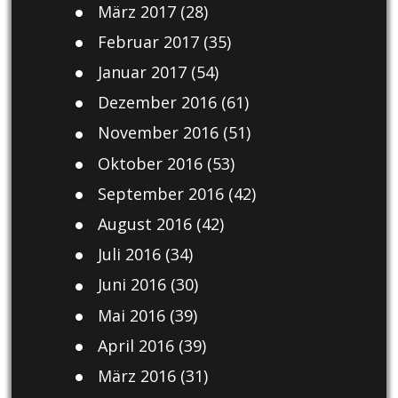
März 2017
(28)
Februar 2017
(35)
Januar 2017
(54)
Dezember 2016
(61)
November 2016
(51)
Oktober 2016
(53)
September 2016
(42)
August 2016
(42)
Juli 2016
(34)
Juni 2016
(30)
Mai 2016
(39)
April 2016
(39)
März 2016
(31)