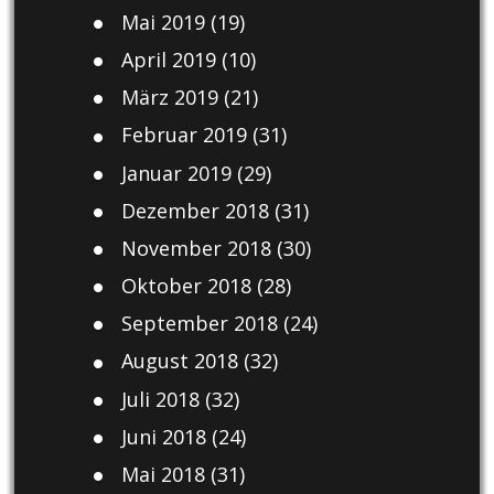
Mai 2019
(19)
April 2019
(10)
März 2019
(21)
Februar 2019
(31)
Januar 2019
(29)
Dezember 2018
(31)
November 2018
(30)
Oktober 2018
(28)
September 2018
(24)
August 2018
(32)
Juli 2018
(32)
Juni 2018
(24)
Mai 2018
(31)