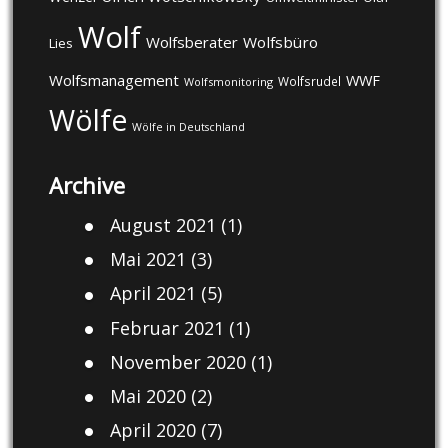
Wolf
Wolfsberater
Wolfsbüro
Lies
Wolfsmanagement
WWF
Wolfsrudel
Wolfsmonitoring
Wölfe
Wölfe in Deutschland
Archive
August 2021
(1)
Mai 2021
(3)
April 2021
(5)
Februar 2021
(1)
November 2020
(1)
Mai 2020
(2)
April 2020
(7)