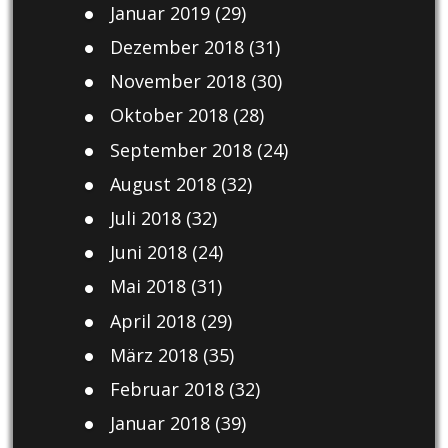
Januar 2019
(29)
Dezember 2018
(31)
November 2018
(30)
Oktober 2018
(28)
September 2018
(24)
August 2018
(32)
Juli 2018
(32)
Juni 2018
(24)
Mai 2018
(31)
April 2018
(29)
März 2018
(35)
Februar 2018
(32)
Januar 2018
(39)