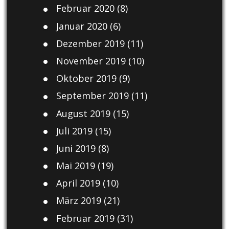
Februar 2020
(8)
Januar 2020
(6)
Dezember 2019
(11)
November 2019
(10)
Oktober 2019
(9)
September 2019
(11)
August 2019
(15)
Juli 2019
(15)
Juni 2019
(8)
Mai 2019
(19)
April 2019
(10)
März 2019
(21)
Februar 2019
(31)