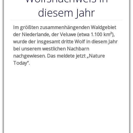
diesem Jahr
Im größten zusammenhängenden Waldgebiet
der Niederlande, der Veluwe (etwa 1.100 km²),
wurde der insgesamt dritte Wolf in diesem Jahr
bei unserem westlichen Nachbarn
nachgewiesen. Das meldete jetzt „Nature
Today“.