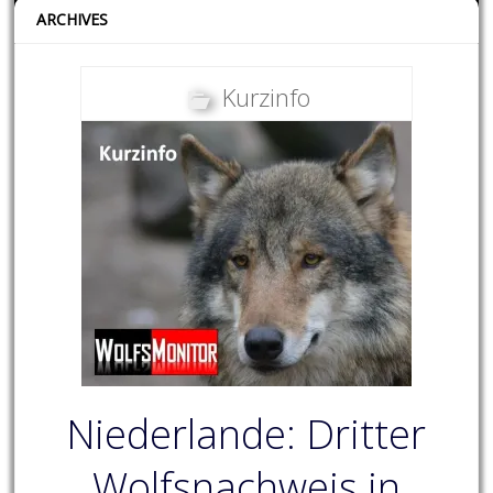
ARCHIVES
Kurzinfo
Niederlande: Dritter
Wolfsnachweis in