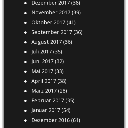
Dezember 2017
(38)
November 2017
(39)
Oktober 2017
(41)
September 2017
(36)
August 2017
(36)
Juli 2017
(35)
Juni 2017
(32)
Mai 2017
(33)
April 2017
(38)
März 2017
(28)
Februar 2017
(35)
Januar 2017
(54)
Dezember 2016
(61)