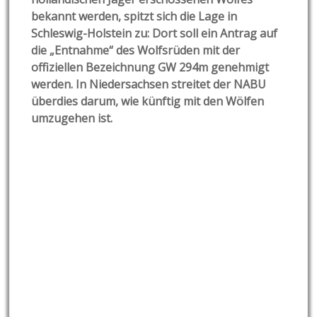
bekannt werden, spitzt sich die Lage in
Schleswig-Holstein zu: Dort soll ein Antrag auf
die „Entnahme“ des Wolfsrüden mit der
offiziellen Bezeichnung GW 294m genehmigt
werden. In Niedersachsen streitet der NABU
überdies darum, wie künftig mit den Wölfen
umzugehen ist.