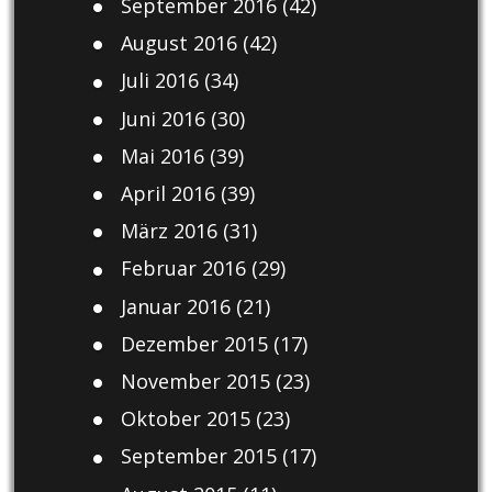
September 2016
(42)
August 2016
(42)
Juli 2016
(34)
Juni 2016
(30)
Mai 2016
(39)
April 2016
(39)
März 2016
(31)
Februar 2016
(29)
Januar 2016
(21)
Dezember 2015
(17)
November 2015
(23)
Oktober 2015
(23)
September 2015
(17)