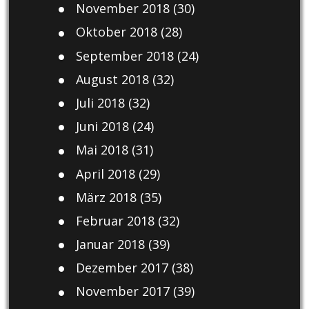
November 2018
(30)
Oktober 2018
(28)
September 2018
(24)
August 2018
(32)
Juli 2018
(32)
Juni 2018
(24)
Mai 2018
(31)
April 2018
(29)
März 2018
(35)
Februar 2018
(32)
Januar 2018
(39)
Dezember 2017
(38)
November 2017
(39)