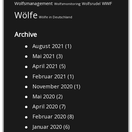
Wolfsmanagement
WWF
Wolfsrudel
Wolfsmonitoring
Wölfe
Wölfe in Deutschland
Archive
August 2021
(1)
Mai 2021
(3)
April 2021
(5)
Februar 2021
(1)
November 2020
(1)
Mai 2020
(2)
April 2020
(7)
Februar 2020
(8)
Januar 2020
(6)