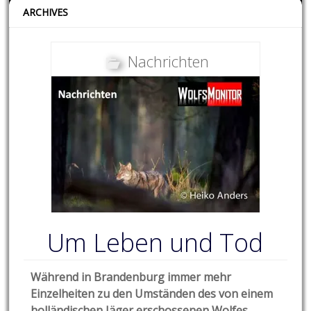
ARCHIVES
Nachrichten
Um Leben und Tod
Während in Brandenburg immer mehr
Einzelheiten zu den Umständen des von einem
holländischen Jäger erschossenen Wolfes