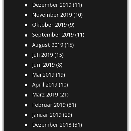
Dezember 2019
(11)
November 2019
(10)
Oktober 2019
(9)
September 2019
(11)
August 2019
(15)
Juli 2019
(15)
Juni 2019
(8)
Mai 2019
(19)
April 2019
(10)
März 2019
(21)
Februar 2019
(31)
Januar 2019
(29)
Dezember 2018
(31)