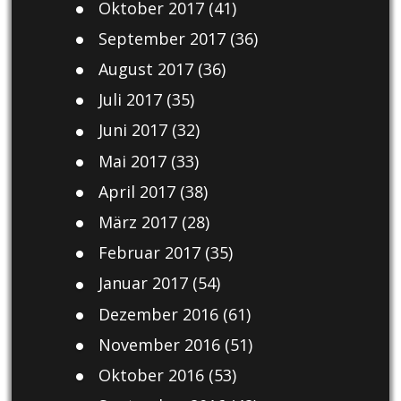
Oktober 2017
(41)
September 2017
(36)
August 2017
(36)
Juli 2017
(35)
Juni 2017
(32)
Mai 2017
(33)
April 2017
(38)
März 2017
(28)
Februar 2017
(35)
Januar 2017
(54)
Dezember 2016
(61)
November 2016
(51)
Oktober 2016
(53)