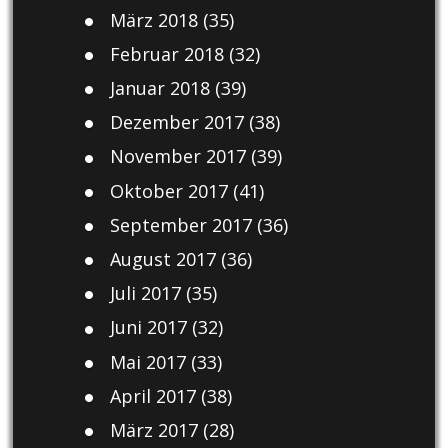
März 2018
(35)
Februar 2018
(32)
Januar 2018
(39)
Dezember 2017
(38)
November 2017
(39)
Oktober 2017
(41)
September 2017
(36)
August 2017
(36)
Juli 2017
(35)
Juni 2017
(32)
Mai 2017
(33)
April 2017
(38)
März 2017
(28)