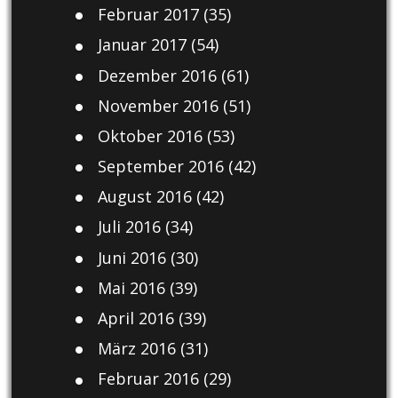
Februar 2017
(35)
Januar 2017
(54)
Dezember 2016
(61)
November 2016
(51)
Oktober 2016
(53)
September 2016
(42)
August 2016
(42)
Juli 2016
(34)
Juni 2016
(30)
Mai 2016
(39)
April 2016
(39)
März 2016
(31)
Februar 2016
(29)