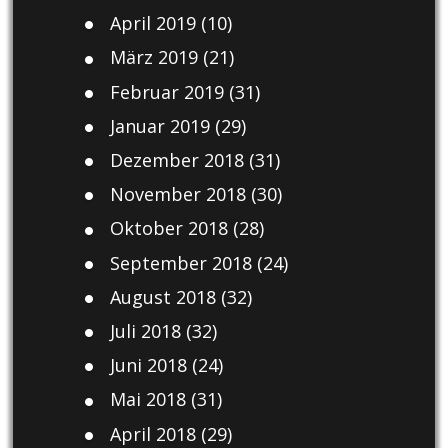
April 2019
(10)
März 2019
(21)
Februar 2019
(31)
Januar 2019
(29)
Dezember 2018
(31)
November 2018
(30)
Oktober 2018
(28)
September 2018
(24)
August 2018
(32)
Juli 2018
(32)
Juni 2018
(24)
Mai 2018
(31)
April 2018
(29)