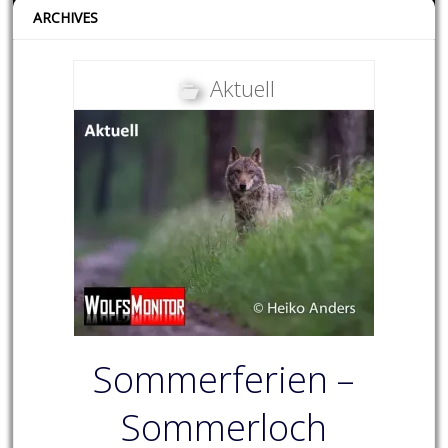
ARCHIVES
Aktuell
Sommerferien –
Sommerloch