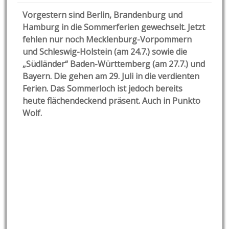
Vorgestern sind Berlin, Brandenburg und
Hamburg in die Sommerferien gewechselt. Jetzt
fehlen nur noch Mecklenburg-Vorpommern
und Schleswig-Holstein (am 24.7.) sowie die
„Südländer“ Baden-Württemberg (am 27.7.) und
Bayern. Die gehen am 29. Juli in die verdienten
Ferien. Das Sommerloch ist jedoch bereits
heute flächendeckend präsent. Auch in Punkto
Wolf.