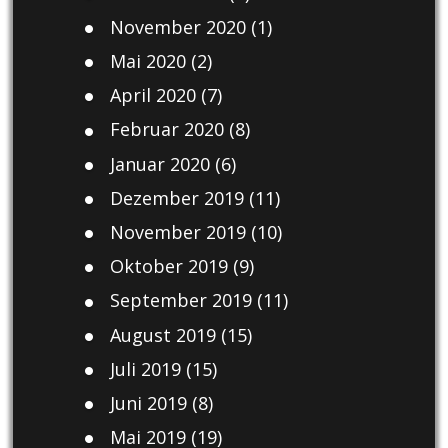
November 2020
(1)
Mai 2020
(2)
April 2020
(7)
Februar 2020
(8)
Januar 2020
(6)
Dezember 2019
(11)
November 2019
(10)
Oktober 2019
(9)
September 2019
(11)
August 2019
(15)
Juli 2019
(15)
Juni 2019
(8)
Mai 2019
(19)