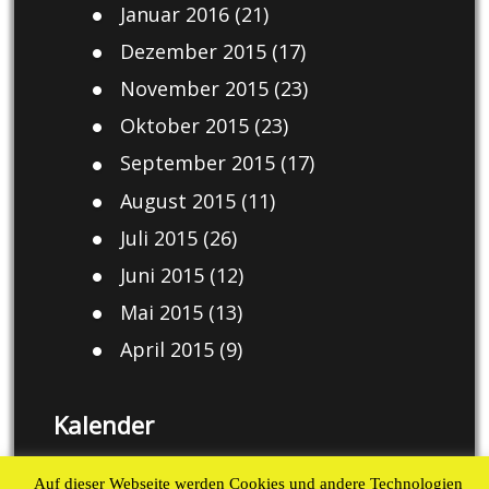
Januar 2016
(21)
Dezember 2015
(17)
November 2015
(23)
Oktober 2015
(23)
September 2015
(17)
August 2015
(11)
Juli 2015
(26)
Juni 2015
(12)
Mai 2015
(13)
April 2015
(9)
Kalender
August 2026
Auf dieser Webseite werden Cookies und andere Technologien