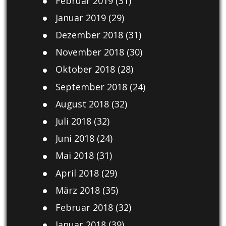
Februar 2019
(31)
Januar 2019
(29)
Dezember 2018
(31)
November 2018
(30)
Oktober 2018
(28)
September 2018
(24)
August 2018
(32)
Juli 2018
(32)
Juni 2018
(24)
Mai 2018
(31)
April 2018
(29)
März 2018
(35)
Februar 2018
(32)
Januar 2018
(39)