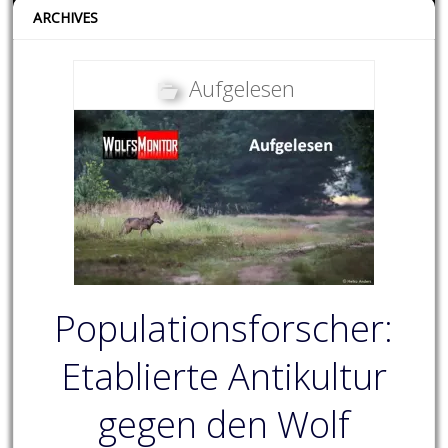
ARCHIVES
Aufgelesen
Populationsforscher:
Etablierte Antikultur
gegen den Wolf