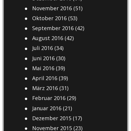
November 2016
(51)
Oktober 2016
(53)
September 2016
(42)
August 2016
(42)
Juli 2016
(34)
Juni 2016
(30)
Mai 2016
(39)
April 2016
(39)
März 2016
(31)
Februar 2016
(29)
Januar 2016
(21)
Dezember 2015
(17)
November 2015
(23)