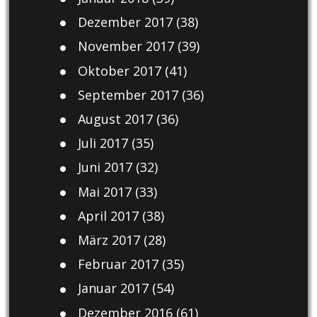
Dezember 2017
(38)
November 2017
(39)
Oktober 2017
(41)
September 2017
(36)
August 2017
(36)
Juli 2017
(35)
Juni 2017
(32)
Mai 2017
(33)
April 2017
(38)
März 2017
(28)
Februar 2017
(35)
Januar 2017
(54)
Dezember 2016
(61)