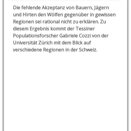
Die fehlende Akzeptanz von Bauern, Jägern
und Hirten den Wölfen gegenüber in gewissen
Regionen sei rational nicht zu erklären. Zu
diesem Ergebnis kommt der Tessiner
Populationsforscher Gabriele Cozzi von der
Universität Zürich mit dem Blick auf
verschiedene Regionen in der Schweiz.