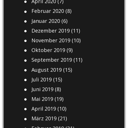
April 2020
(7)
Februar 2020
(8)
Januar 2020
(6)
Dezember 2019
(11)
November 2019
(10)
Oktober 2019
(9)
September 2019
(11)
August 2019
(15)
Juli 2019
(15)
Juni 2019
(8)
Mai 2019
(19)
April 2019
(10)
März 2019
(21)