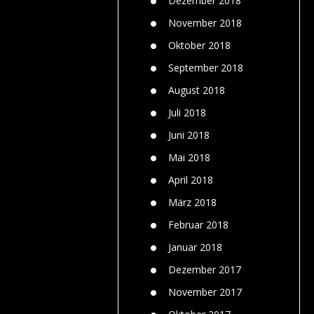
Dezember 2018
November 2018
Oktober 2018
September 2018
August 2018
Juli 2018
Juni 2018
Mai 2018
April 2018
März 2018
Februar 2018
Januar 2018
Dezember 2017
November 2017