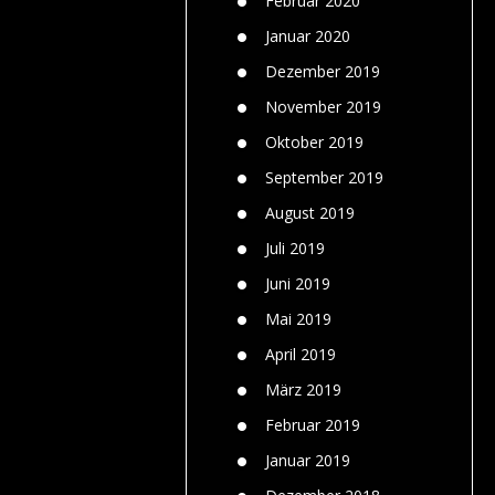
Februar 2020
Januar 2020
Dezember 2019
November 2019
Oktober 2019
September 2019
August 2019
Juli 2019
Juni 2019
Mai 2019
April 2019
März 2019
Februar 2019
Januar 2019