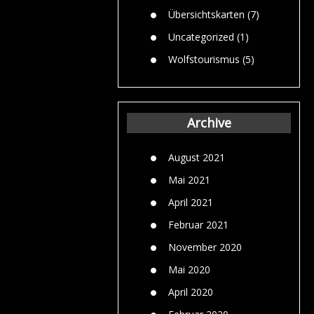
Übersichtskarten
(7)
Uncategorized
(1)
Wolfstourismus
(5)
Archive
August 2021
Mai 2021
April 2021
Februar 2021
November 2020
Mai 2020
April 2020