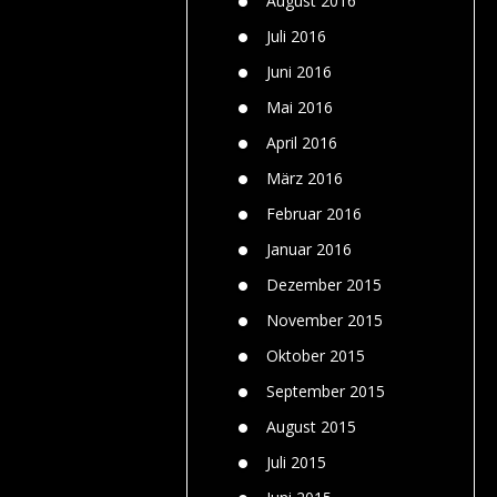
August 2016
Juli 2016
Juni 2016
Mai 2016
April 2016
März 2016
Februar 2016
Januar 2016
Dezember 2015
November 2015
Oktober 2015
September 2015
August 2015
Juli 2015