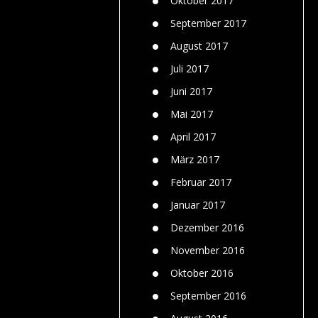
Oktober 2017
September 2017
August 2017
Juli 2017
Juni 2017
Mai 2017
April 2017
März 2017
Februar 2017
Januar 2017
Dezember 2016
November 2016
Oktober 2016
September 2016