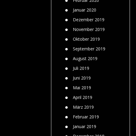
Februar 2020
Januar 2020
Dezember 2019
November 2019
Oktober 2019
September 2019
August 2019
Juli 2019
Juni 2019
Mai 2019
April 2019
März 2019
Februar 2019
Januar 2019