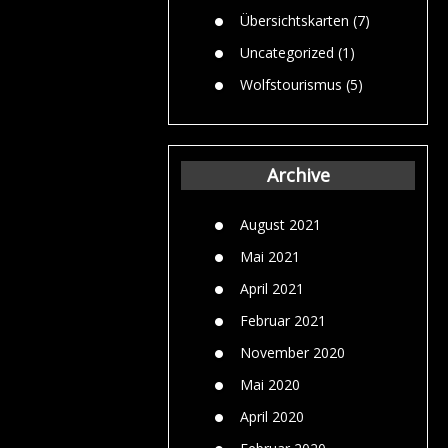
Übersichtskarten
(7)
Uncategorized
(1)
Wolfstourismus
(5)
Archive
August 2021
Mai 2021
April 2021
Februar 2021
November 2020
Mai 2020
April 2020