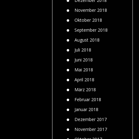
Dezember 2018
November 2018
Oktober 2018
September 2018
August 2018
Juli 2018
Juni 2018
Mai 2018
April 2018
März 2018
Februar 2018
Januar 2018
Dezember 2017
November 2017