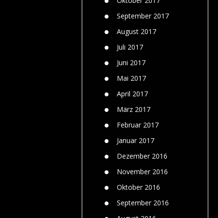
Oktober 2017
September 2017
August 2017
Juli 2017
Juni 2017
Mai 2017
April 2017
März 2017
Februar 2017
Januar 2017
Dezember 2016
November 2016
Oktober 2016
September 2016