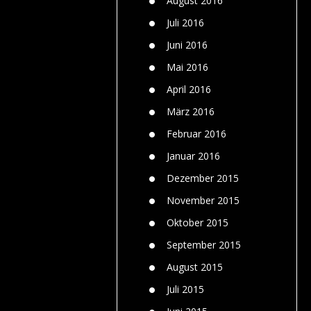
August 2016
Juli 2016
Juni 2016
Mai 2016
April 2016
März 2016
Februar 2016
Januar 2016
Dezember 2015
November 2015
Oktober 2015
September 2015
August 2015
Juli 2015