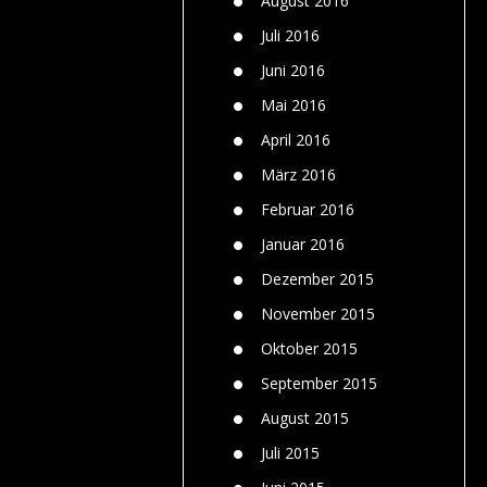
August 2016
Juli 2016
Juni 2016
Mai 2016
April 2016
März 2016
Februar 2016
Januar 2016
Dezember 2015
November 2015
Oktober 2015
September 2015
August 2015
Juli 2015