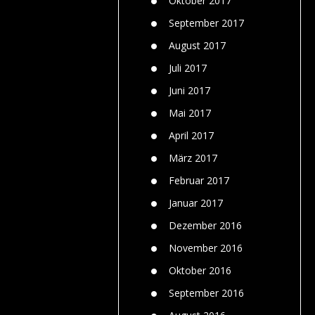
Oktober 2017
September 2017
August 2017
Juli 2017
Juni 2017
Mai 2017
April 2017
März 2017
Februar 2017
Januar 2017
Dezember 2016
November 2016
Oktober 2016
September 2016