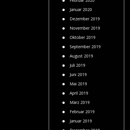
Februar 2020
Januar 2020
Dezember 2019
November 2019
Oktober 2019
September 2019
August 2019
Juli 2019
Juni 2019
Mai 2019
April 2019
März 2019
Februar 2019
Januar 2019