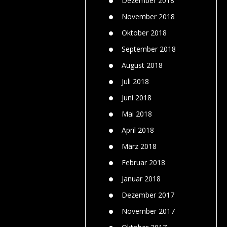
Dezember 2018
November 2018
Oktober 2018
September 2018
August 2018
Juli 2018
Juni 2018
Mai 2018
April 2018
März 2018
Februar 2018
Januar 2018
Dezember 2017
November 2017