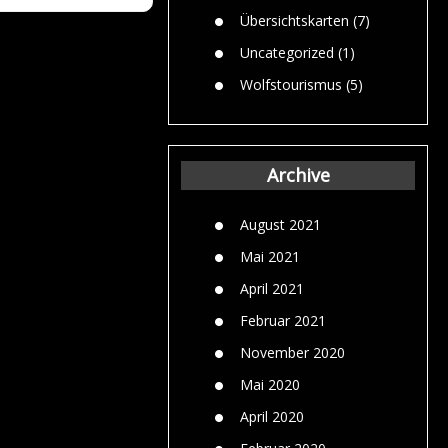
Übersichtskarten
(7)
Uncategorized
(1)
Wolfstourismus
(5)
Archive
August 2021
Mai 2021
April 2021
Februar 2021
November 2020
Mai 2020
April 2020