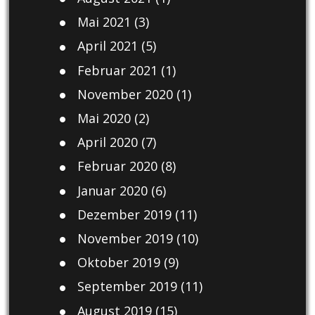
Mai 2021
(3)
April 2021
(5)
Februar 2021
(1)
November 2020
(1)
Mai 2020
(2)
April 2020
(7)
Februar 2020
(8)
Januar 2020
(6)
Dezember 2019
(11)
November 2019
(10)
Oktober 2019
(9)
September 2019
(11)
August 2019
(15)