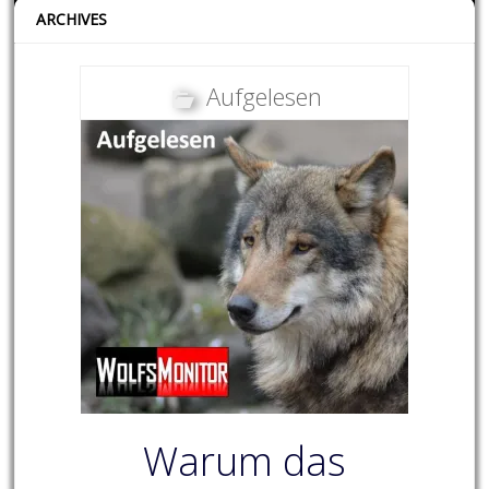
ARCHIVES
Aufgelesen
Warum das