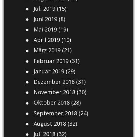
Juli 2019
(15)
Juni 2019
(8)
Mai 2019
(19)
April 2019
(10)
März 2019
(21)
Februar 2019
(31)
Januar 2019
(29)
Dezember 2018
(31)
November 2018
(30)
Oktober 2018
(28)
September 2018
(24)
August 2018
(32)
Juli 2018
(32)