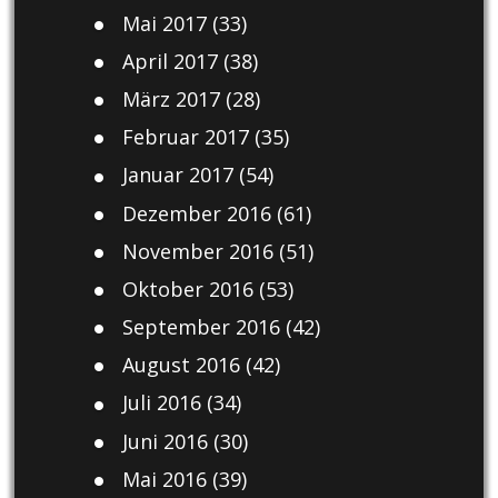
Mai 2017
(33)
April 2017
(38)
März 2017
(28)
Februar 2017
(35)
Januar 2017
(54)
Dezember 2016
(61)
November 2016
(51)
Oktober 2016
(53)
September 2016
(42)
August 2016
(42)
Juli 2016
(34)
Juni 2016
(30)
Mai 2016
(39)