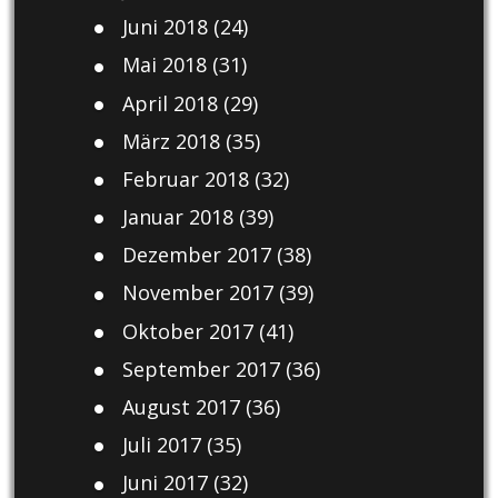
Juni 2018
(24)
Mai 2018
(31)
April 2018
(29)
März 2018
(35)
Februar 2018
(32)
Januar 2018
(39)
Dezember 2017
(38)
November 2017
(39)
Oktober 2017
(41)
September 2017
(36)
August 2017
(36)
Juli 2017
(35)
Juni 2017
(32)