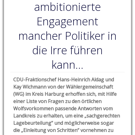
ambitionierte
Engagement
mancher Politiker in
die Irre führen
kann…
CDU-Fraktionschef Hans-Heinrich Aldag und
Kay Wichmann von der Wählergemeinschaft
(WG) im Kreis Harburg erhoffen sich, mit Hilfe
einer Liste von Fragen zu den örtlichen
Wolfsvorkommen passende Antworten vom
Landkreis zu erhalten, um eine „sachgerechten
Lagebeurteilung“ und möglicherweise sogar
die „Einleitung von Schritten“ vornehmen zu