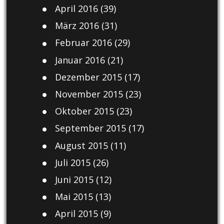
April 2016
(39)
März 2016
(31)
Februar 2016
(29)
Januar 2016
(21)
Dezember 2015
(17)
November 2015
(23)
Oktober 2015
(23)
September 2015
(17)
August 2015
(11)
Juli 2015
(26)
Juni 2015
(12)
Mai 2015
(13)
April 2015
(9)