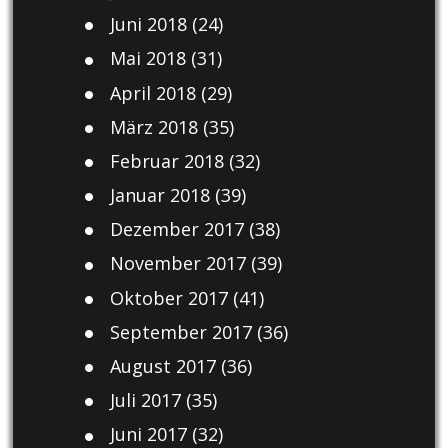
Juni 2018
(24)
Mai 2018
(31)
April 2018
(29)
März 2018
(35)
Februar 2018
(32)
Januar 2018
(39)
Dezember 2017
(38)
November 2017
(39)
Oktober 2017
(41)
September 2017
(36)
August 2017
(36)
Juli 2017
(35)
Juni 2017
(32)