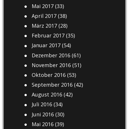
Mai 2017
(33)
April 2017
(38)
März 2017
(28)
Februar 2017
(35)
Januar 2017
(54)
Dezember 2016
(61)
November 2016
(51)
Oktober 2016
(53)
September 2016
(42)
August 2016
(42)
Juli 2016
(34)
Juni 2016
(30)
Mai 2016
(39)