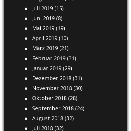
Juli 2019
(15)
Juni 2019
(8)
Mai 2019
(19)
April 2019
(10)
März 2019
(21)
Februar 2019
(31)
Januar 2019
(29)
Dezember 2018
(31)
November 2018
(30)
Oktober 2018
(28)
September 2018
(24)
August 2018
(32)
Juli 2018
(32)