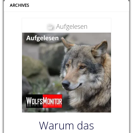
ARCHIVES
Aufgelesen
Warum das