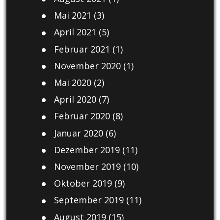
Mai 2021
(3)
April 2021
(5)
Februar 2021
(1)
November 2020
(1)
Mai 2020
(2)
April 2020
(7)
Februar 2020
(8)
Januar 2020
(6)
Dezember 2019
(11)
November 2019
(10)
Oktober 2019
(9)
September 2019
(11)
August 2019
(15)