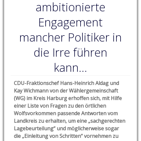
ambitionierte
Engagement
mancher Politiker in
die Irre führen
kann…
CDU-Fraktionschef Hans-Heinrich Aldag und
Kay Wichmann von der Wählergemeinschaft
(WG) im Kreis Harburg erhoffen sich, mit Hilfe
einer Liste von Fragen zu den örtlichen
Wolfsvorkommen passende Antworten vom
Landkreis zu erhalten, um eine „sachgerechten
Lagebeurteilung“ und möglicherweise sogar
die „Einleitung von Schritten“ vornehmen zu