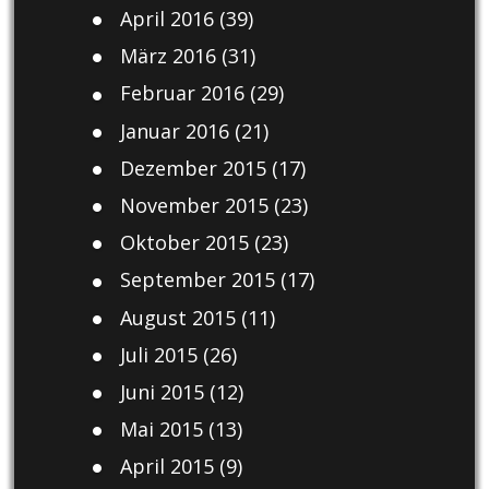
April 2016
(39)
März 2016
(31)
Februar 2016
(29)
Januar 2016
(21)
Dezember 2015
(17)
November 2015
(23)
Oktober 2015
(23)
September 2015
(17)
August 2015
(11)
Juli 2015
(26)
Juni 2015
(12)
Mai 2015
(13)
April 2015
(9)