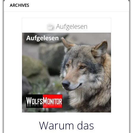
ARCHIVES
Aufgelesen
Warum das