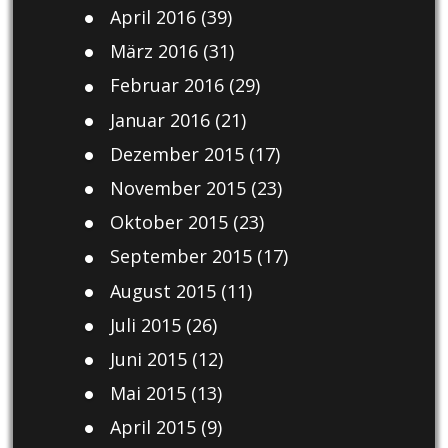
April 2016
(39)
März 2016
(31)
Februar 2016
(29)
Januar 2016
(21)
Dezember 2015
(17)
November 2015
(23)
Oktober 2015
(23)
September 2015
(17)
August 2015
(11)
Juli 2015
(26)
Juni 2015
(12)
Mai 2015
(13)
April 2015
(9)