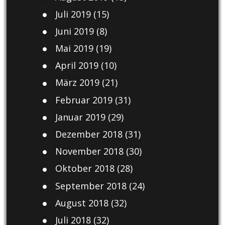
Juli 2019
(15)
Juni 2019
(8)
Mai 2019
(19)
April 2019
(10)
März 2019
(21)
Februar 2019
(31)
Januar 2019
(29)
Dezember 2018
(31)
November 2018
(30)
Oktober 2018
(28)
September 2018
(24)
August 2018
(32)
Juli 2018
(32)