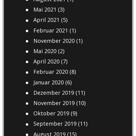
Mai 2021
(3)
April 2021
(5)
Februar 2021
(1)
November 2020
(1)
Mai 2020
(2)
April 2020
(7)
Februar 2020
(8)
Januar 2020
(6)
Dezember 2019
(11)
November 2019
(10)
Oktober 2019
(9)
September 2019
(11)
August 2019
(15)