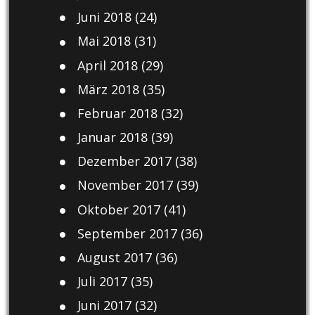
Juni 2018
(24)
Mai 2018
(31)
April 2018
(29)
März 2018
(35)
Februar 2018
(32)
Januar 2018
(39)
Dezember 2017
(38)
November 2017
(39)
Oktober 2017
(41)
September 2017
(36)
August 2017
(36)
Juli 2017
(35)
Juni 2017
(32)