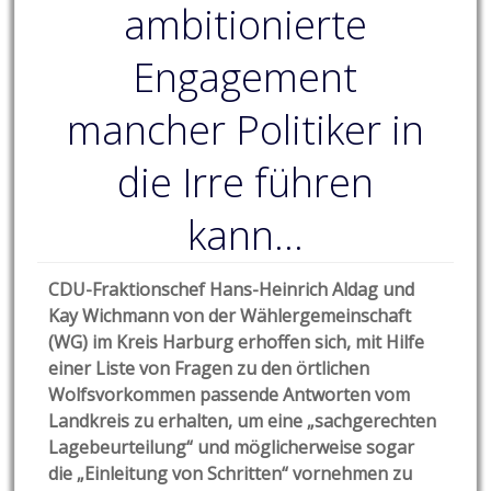
ambitionierte
Engagement
mancher Politiker in
die Irre führen
kann…
CDU-Fraktionschef Hans-Heinrich Aldag und
Kay Wichmann von der Wählergemeinschaft
(WG) im Kreis Harburg erhoffen sich, mit Hilfe
einer Liste von Fragen zu den örtlichen
Wolfsvorkommen passende Antworten vom
Landkreis zu erhalten, um eine „sachgerechten
Lagebeurteilung“ und möglicherweise sogar
die „Einleitung von Schritten“ vornehmen zu