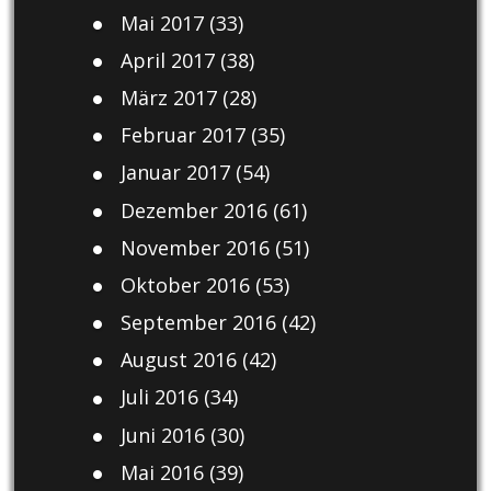
Mai 2017
(33)
April 2017
(38)
März 2017
(28)
Februar 2017
(35)
Januar 2017
(54)
Dezember 2016
(61)
November 2016
(51)
Oktober 2016
(53)
September 2016
(42)
August 2016
(42)
Juli 2016
(34)
Juni 2016
(30)
Mai 2016
(39)