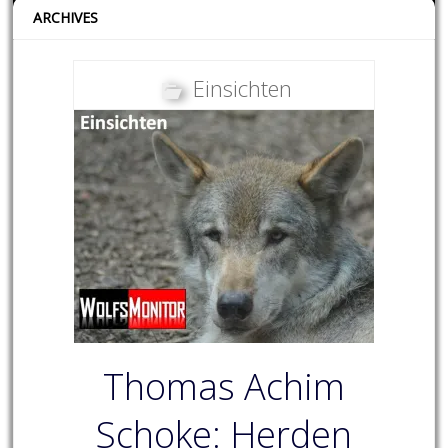
ARCHIVES
Einsichten
Thomas Achim
Schoke: Herden