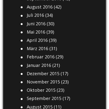
August 2016
(42)
Juli 2016
(34)
Juni 2016
(30)
Mai 2016
(39)
April 2016
(39)
März 2016
(31)
Februar 2016
(29)
Januar 2016
(21)
Dezember 2015
(17)
November 2015
(23)
Oktober 2015
(23)
September 2015
(17)
August 2015
(11)