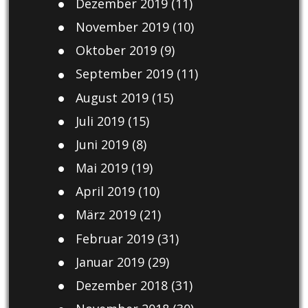
Dezember 2019
(11)
November 2019
(10)
Oktober 2019
(9)
September 2019
(11)
August 2019
(15)
Juli 2019
(15)
Juni 2019
(8)
Mai 2019
(19)
April 2019
(10)
März 2019
(21)
Februar 2019
(31)
Januar 2019
(29)
Dezember 2018
(31)