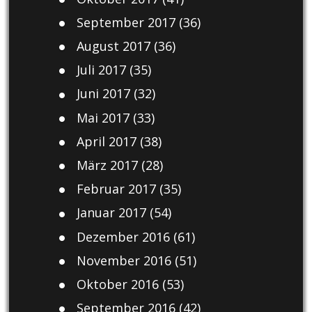
September 2017
(36)
August 2017
(36)
Juli 2017
(35)
Juni 2017
(32)
Mai 2017
(33)
April 2017
(38)
März 2017
(28)
Februar 2017
(35)
Januar 2017
(54)
Dezember 2016
(61)
November 2016
(51)
Oktober 2016
(53)
September 2016
(42)