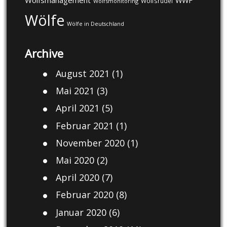
Wolfsmanagement
WWF
Wolfsrudel
Wolfsmonitoring
Wölfe
Wölfe in Deutschland
Archive
August 2021
(1)
Mai 2021
(3)
April 2021
(5)
Februar 2021
(1)
November 2020
(1)
Mai 2020
(2)
April 2020
(7)
Februar 2020
(8)
Januar 2020
(6)