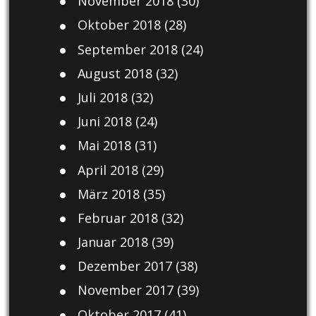
November 2018
(30)
Oktober 2018
(28)
September 2018
(24)
August 2018
(32)
Juli 2018
(32)
Juni 2018
(24)
Mai 2018
(31)
April 2018
(29)
März 2018
(35)
Februar 2018
(32)
Januar 2018
(39)
Dezember 2017
(38)
November 2017
(39)
Oktober 2017
(41)