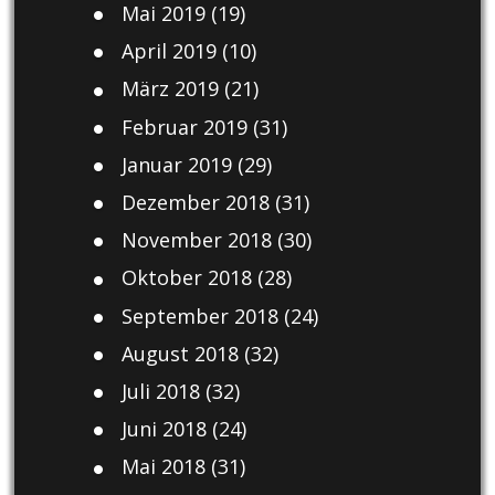
Mai 2019
(19)
April 2019
(10)
März 2019
(21)
Februar 2019
(31)
Januar 2019
(29)
Dezember 2018
(31)
November 2018
(30)
Oktober 2018
(28)
September 2018
(24)
August 2018
(32)
Juli 2018
(32)
Juni 2018
(24)
Mai 2018
(31)