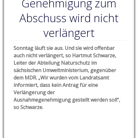
Genehmigung zum
Abschuss wird nicht
verlängert
Sonntag läuft sie aus. Und sie wird offenbar
auch nicht verlängert, so Hartmut Schwarze,
Leiter der Abteilung Naturschutz im
sächsischen Umweltministerium, gegenüber
dem MDR. „Wir wurden vom Landratsamt
informiert, dass kein Antrag für eine
Verlängerung der
Ausnahmegenehmigung gestellt werden soll“,
so Schwarze.