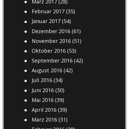
März 2017
(28)
Februar 2017
(35)
Januar 2017
(54)
Dezember 2016
(61)
November 2016
(51)
Oktober 2016
(53)
September 2016
(42)
August 2016
(42)
Juli 2016
(34)
Juni 2016
(30)
Mai 2016
(39)
April 2016
(39)
März 2016
(31)