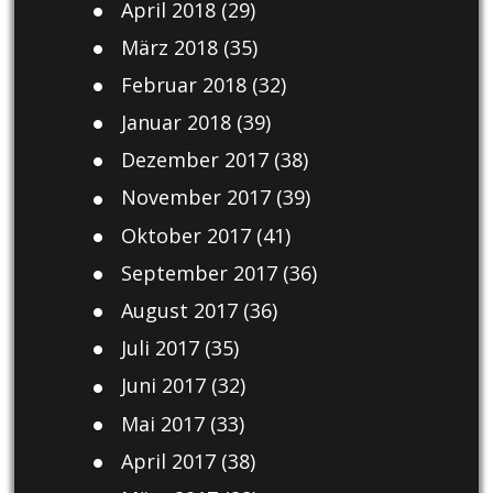
April 2018
(29)
März 2018
(35)
Februar 2018
(32)
Januar 2018
(39)
Dezember 2017
(38)
November 2017
(39)
Oktober 2017
(41)
September 2017
(36)
August 2017
(36)
Juli 2017
(35)
Juni 2017
(32)
Mai 2017
(33)
April 2017
(38)