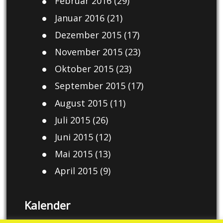
Februar 2016
(29)
Januar 2016
(21)
Dezember 2015
(17)
November 2015
(23)
Oktober 2015
(23)
September 2015
(17)
August 2015
(11)
Juli 2015
(26)
Juni 2015
(12)
Mai 2015
(13)
April 2015
(9)
Kalender
August 2026