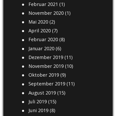
Februar 2021
(1)
November 2020
(1)
Mai 2020
(2)
April 2020
(7)
Februar 2020
(8)
Januar 2020
(6)
Dezember 2019
(11)
November 2019
(10)
Oktober 2019
(9)
September 2019
(11)
August 2019
(15)
Juli 2019
(15)
Juni 2019
(8)