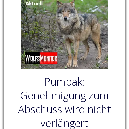
Pumpak:
Genehmigung zum
Abschuss wird nicht
verlängert