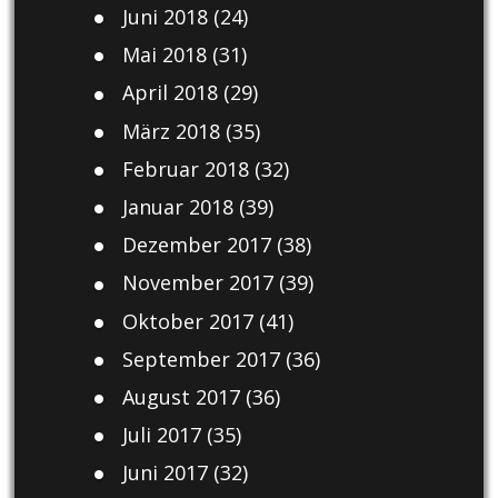
Juni 2018
(24)
Mai 2018
(31)
April 2018
(29)
März 2018
(35)
Februar 2018
(32)
Januar 2018
(39)
Dezember 2017
(38)
November 2017
(39)
Oktober 2017
(41)
September 2017
(36)
August 2017
(36)
Juli 2017
(35)
Juni 2017
(32)