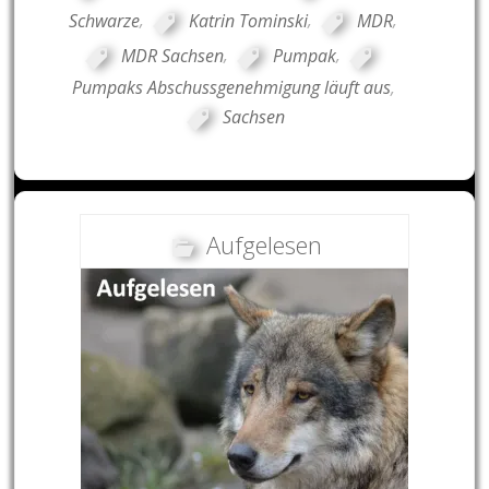
Schwarze
,
Katrin Tominski
,
MDR
,
MDR Sachsen
,
Pumpak
,
Pumpaks Abschussgenehmigung läuft aus
,
Sachsen
Aufgelesen