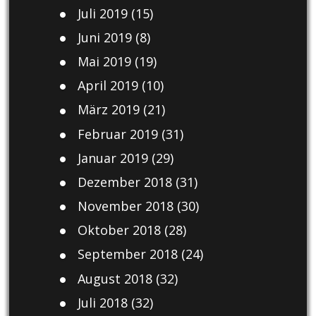
Juli 2019
(15)
Juni 2019
(8)
Mai 2019
(19)
April 2019
(10)
März 2019
(21)
Februar 2019
(31)
Januar 2019
(29)
Dezember 2018
(31)
November 2018
(30)
Oktober 2018
(28)
September 2018
(24)
August 2018
(32)
Juli 2018
(32)