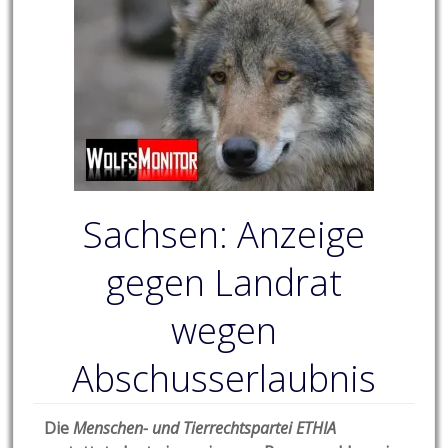
Sachsen: Anzeige
gegen Landrat
wegen
Abschusserlaubnis
Die
Menschen- und Tierrechtspartei ETHIA