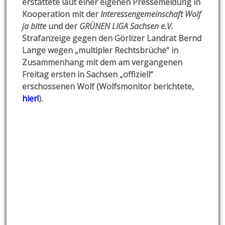
erstattete laut einer eigenen Pressemeldung in
Kooperation mit der
Interessengemeinschaft Wolf
ja bitte
und der
GRÜNEN LIGA Sachsen e.V.
Strafanzeige gegen den Görlizer Landrat Bernd
Lange wegen „multipler Rechtsbrüche“ in
Zusammenhang mit dem am vergangenen
Freitag ersten in Sachsen „offiziell“
erschossenen Wolf (Wolfsmonitor berichtete,
hier!
).