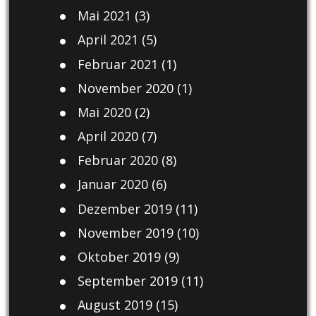
Mai 2021
(3)
April 2021
(5)
Februar 2021
(1)
November 2020
(1)
Mai 2020
(2)
April 2020
(7)
Februar 2020
(8)
Januar 2020
(6)
Dezember 2019
(11)
November 2019
(10)
Oktober 2019
(9)
September 2019
(11)
August 2019
(15)