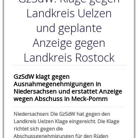
Landkreis Uelzen
und geplante
Anzeige gegen
Landkreis Rostock
GzSdW klagt gegen
Ausnahmegenehmigungen in
Niedersachsen und erstattet Anzeige
wegen Abschuss in Meck-Pomm
Niedersachsen: Die GzSdW hat gegen den
Landkreis Uelzen Klage eingereicht.
Die Klage
richtet sich gegen die
Abschussgenehmigungen für den Rüden