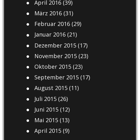
April 2016
(39)
März 2016
(31)
Februar 2016
(29)
Januar 2016
(21)
Dezember 2015
(17)
November 2015
(23)
Oktober 2015
(23)
September 2015
(17)
August 2015
(11)
Juli 2015
(26)
Juni 2015
(12)
Mai 2015
(13)
April 2015
(9)