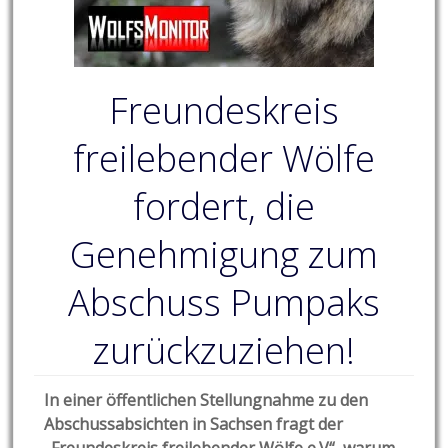
Freundeskreis
freilebender Wölfe
fordert, die
Genehmigung zum
Abschuss Pumpaks
zurückzuziehen!
In einer öffentlichen Stellungnahme zu den
Abschussabsichten in Sachsen fragt der