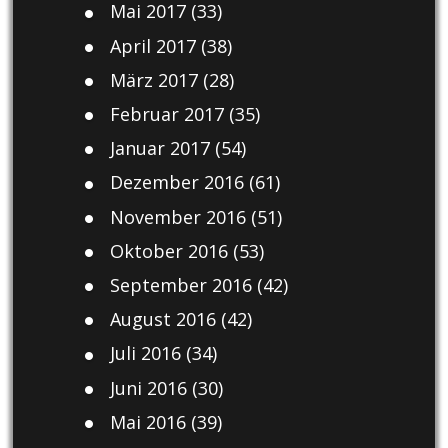
Mai 2017
(33)
April 2017
(38)
März 2017
(28)
Februar 2017
(35)
Januar 2017
(54)
Dezember 2016
(61)
November 2016
(51)
Oktober 2016
(53)
September 2016
(42)
August 2016
(42)
Juli 2016
(34)
Juni 2016
(30)
Mai 2016
(39)