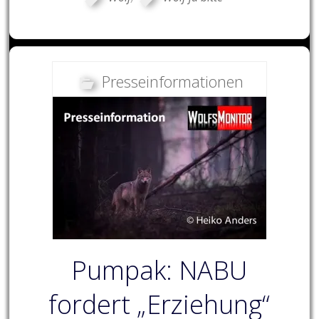
Presseinformationen
Pumpak: NABU
fordert „Erziehung“