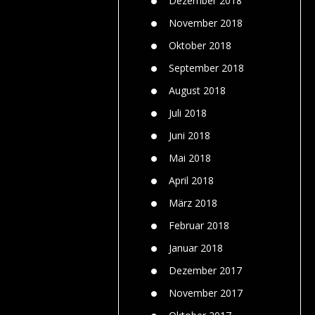
Dezember 2018
November 2018
Oktober 2018
September 2018
August 2018
Juli 2018
Juni 2018
Mai 2018
April 2018
März 2018
Februar 2018
Januar 2018
Dezember 2017
November 2017