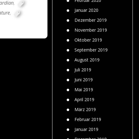
Februar 2020
ardian
,
Januar 2020
ature
,
Dezember 2019
November 2019
Oktober 2019
September 2019
August 2019
Juli 2019
Juni 2019
Mai 2019
April 2019
März 2019
Februar 2019
Januar 2019