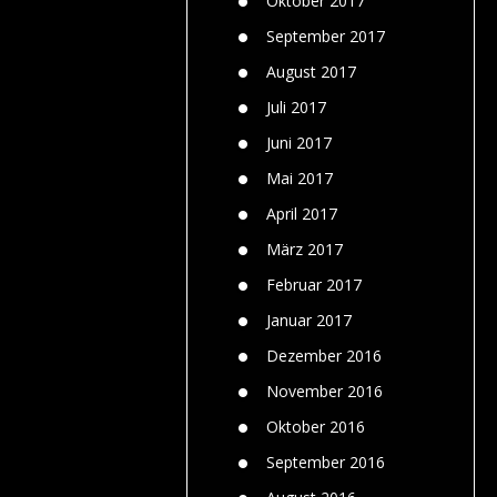
Oktober 2017
September 2017
August 2017
Juli 2017
Juni 2017
Mai 2017
April 2017
März 2017
Februar 2017
Januar 2017
Dezember 2016
November 2016
Oktober 2016
September 2016