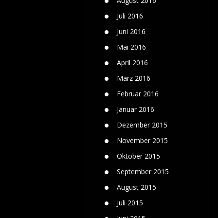
August 2016
Juli 2016
Juni 2016
Mai 2016
April 2016
März 2016
Februar 2016
Januar 2016
Dezember 2015
November 2015
Oktober 2015
September 2015
August 2015
Juli 2015