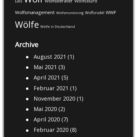
Wolfsberater
Wolfsbüro
Lies
Wolfsmanagement
WWF
Wolfsrudel
Wolfsmonitoring
Wölfe
Wölfe in Deutschland
Archive
August 2021
(1)
Mai 2021
(3)
April 2021
(5)
Februar 2021
(1)
November 2020
(1)
Mai 2020
(2)
April 2020
(7)
Februar 2020
(8)