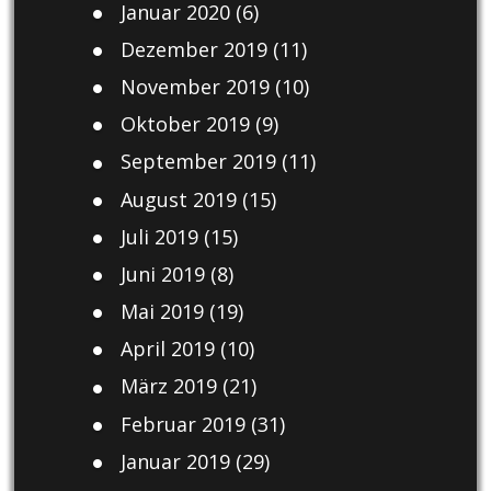
Januar 2020
(6)
Dezember 2019
(11)
November 2019
(10)
Oktober 2019
(9)
September 2019
(11)
August 2019
(15)
Juli 2019
(15)
Juni 2019
(8)
Mai 2019
(19)
April 2019
(10)
März 2019
(21)
Februar 2019
(31)
Januar 2019
(29)