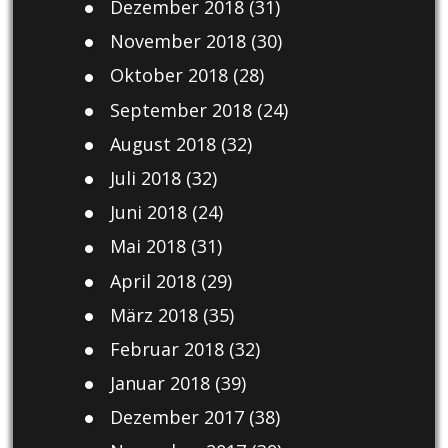
Dezember 2018
(31)
November 2018
(30)
Oktober 2018
(28)
September 2018
(24)
August 2018
(32)
Juli 2018
(32)
Juni 2018
(24)
Mai 2018
(31)
April 2018
(29)
März 2018
(35)
Februar 2018
(32)
Januar 2018
(39)
Dezember 2017
(38)