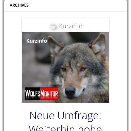
ARCHIVES
Kurzinfo
Neue Umfrage:
Weiterhin hohe