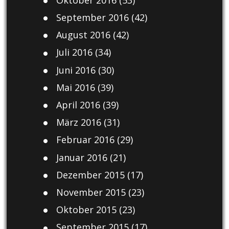
September 2016
(42)
August 2016
(42)
Juli 2016
(34)
Juni 2016
(30)
Mai 2016
(39)
April 2016
(39)
März 2016
(31)
Februar 2016
(29)
Januar 2016
(21)
Dezember 2015
(17)
November 2015
(23)
Oktober 2015
(23)
September 2015
(17)