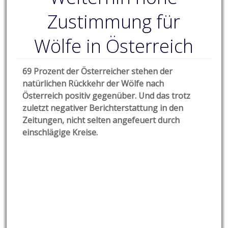
Zustimmung für
Wölfe in Österreich
69 Prozent der Österreicher stehen der
natürlichen Rückkehr der Wölfe nach
Österreich positiv gegenüber. Und das trotz
zuletzt negativer Berichterstattung in den
Zeitungen, nicht selten angefeuert durch
einschlägige Kreise.