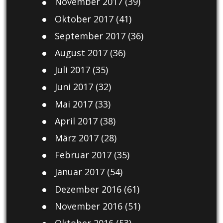
November 2017
(39)
Oktober 2017
(41)
September 2017
(36)
August 2017
(36)
Juli 2017
(35)
Juni 2017
(32)
Mai 2017
(33)
April 2017
(38)
März 2017
(28)
Februar 2017
(35)
Januar 2017
(54)
Dezember 2016
(61)
November 2016
(51)
Oktober 2016
(53)