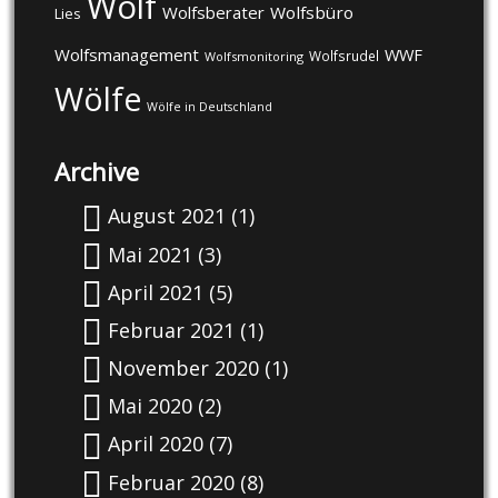
Wolf
Wolfsberater
Wolfsbüro
Lies
Wolfsmanagement
WWF
Wolfsrudel
Wolfsmonitoring
Wölfe
Wölfe in Deutschland
Archive
August 2021
(1)
Mai 2021
(3)
April 2021
(5)
Februar 2021
(1)
November 2020
(1)
Mai 2020
(2)
April 2020
(7)
Februar 2020
(8)