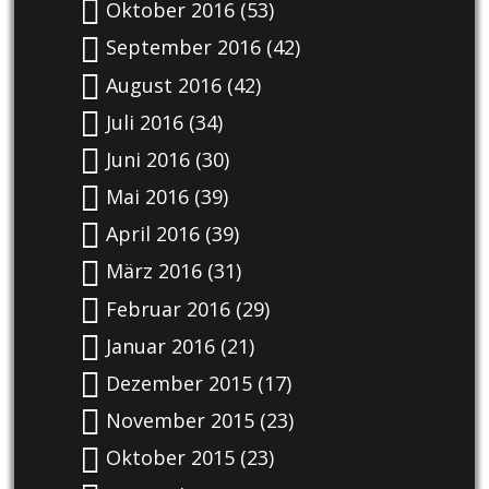
Oktober 2016
(53)
September 2016
(42)
August 2016
(42)
Juli 2016
(34)
Juni 2016
(30)
Mai 2016
(39)
April 2016
(39)
März 2016
(31)
Februar 2016
(29)
Januar 2016
(21)
Dezember 2015
(17)
November 2015
(23)
Oktober 2015
(23)