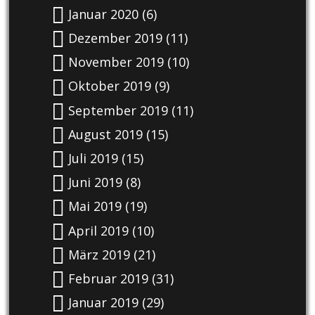
Januar 2020
(6)
Dezember 2019
(11)
November 2019
(10)
Oktober 2019
(9)
September 2019
(11)
August 2019
(15)
Juli 2019
(15)
Juni 2019
(8)
Mai 2019
(19)
April 2019
(10)
März 2019
(21)
Februar 2019
(31)
Januar 2019
(29)