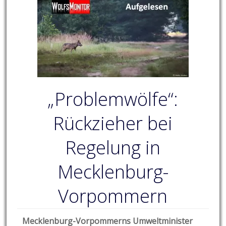
„Problemwölfe“:
Rückzieher bei
Regelung in
Mecklenburg-
Vorpommern
Mecklenburg-Vorpommerns Umweltminister