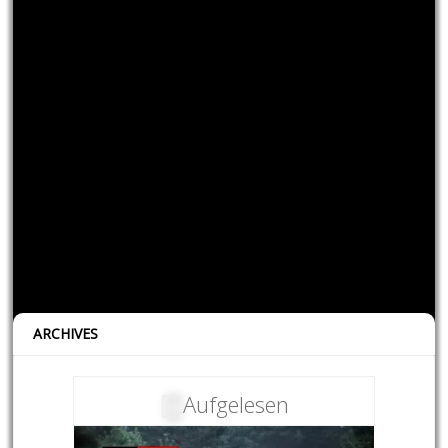
ARCHIVES
Aufgelesen