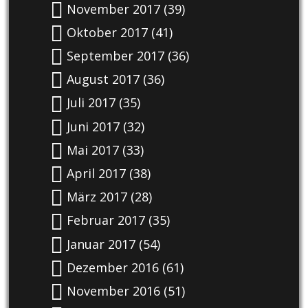
November 2017
(39)
Oktober 2017
(41)
September 2017
(36)
August 2017
(36)
Juli 2017
(35)
Juni 2017
(32)
Mai 2017
(33)
April 2017
(38)
März 2017
(28)
Februar 2017
(35)
Januar 2017
(54)
Dezember 2016
(61)
November 2016
(51)