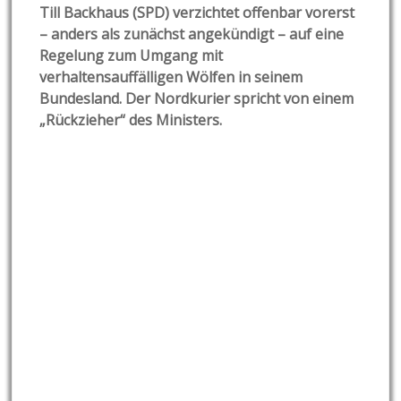
Till Backhaus (SPD) verzichtet offenbar vorerst
– anders als zunächst angekündigt – auf eine
Regelung zum Umgang mit
verhaltensauffälligen Wölfen in seinem
Bundesland. Der Nordkurier spricht von einem
„Rückzieher“ des Ministers.