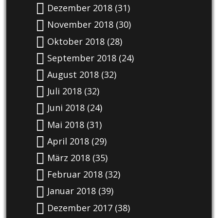
Dezember 2018
(31)
November 2018
(30)
Oktober 2018
(28)
September 2018
(24)
August 2018
(32)
Juli 2018
(32)
Juni 2018
(24)
Mai 2018
(31)
April 2018
(29)
März 2018
(35)
Februar 2018
(32)
Januar 2018
(39)
Dezember 2017
(38)