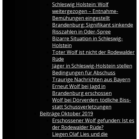
Schleswig Holstein: Wolf
weitergezogen – Entnahme-
Bemühungen eingestellt
Brandenburg: Signifikant sinkende
Risszahlen in Oder-Spree
Bizarre Situation in Schleswig-
Holstein
Toter Wolf ist nicht der Rodewalder
Rüde
Jäger in Schleswig-Holstein stellen
Bedingungen für Abschuss
Traurige Nachrichten aus Bayern
Erneut Wolf bei Jagd in
Brandenburg erschossen
Wolf bei Dörverden: tödliche Biss-
statt Schussverletzungen
Beiträge Oktober 2019
Erschossener Wolf gefunden: Ist es
der Rodewalder Rüde?
Liegen Olaf Lies und die