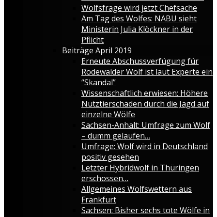
Wolfsfrage wird jetzt Chefsache
Am Tag des Wolfes: NABU sieht
Ministerin Julia Klöckner in der
Pflicht
Beiträge April 2019
Erneute Abschussverfügung für
Rodewalder Wolf ist laut Experte ein
“Skandal”
Wissenschaftlich erwiesen: Höhere
Nutztierschäden durch die Jagd auf
einzelne Wölfe
Sachsen-Anhalt: Umfrage zum Wolf
– dumm gelaufen…
Umfrage: Wolf wird in Deutschland
positiv gesehen
Letzter Hybridwolf in Thüringen
erschossen…
Allgemeines Wolfswettern aus
Frankfurt
Sachsen: Bisher sechs tote Wölfe in