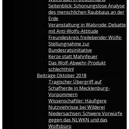
Seitenblick: Schonungslose Analyse
des menschlichen Raubbaus an der
Erde
Veranstaltung in Walsrode: Debatte
mit Anti-Wolfs-Attitüde
Freundeskreis freilebender Wölfe:
Stellungnahme zur
Bundesratsinitiative
Kerze statt Mahnfeuer
Das Wolf-Abwehr-Produkt
schlechthin!
Beiträge Oktober 2018
Tragischer Übergriff auf
Schafherde in Mecklenburg-
Vorpommern
Wissenschaftler: Häufigere
Nutzviehrisse bei Wilderei
Niedersachsen: Schwere Vorwürfe
gegen das NLWKN und das
Wolfsbüro