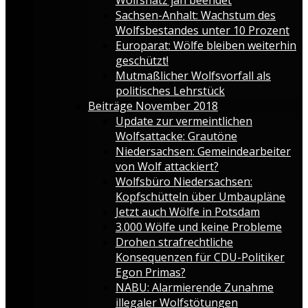
Sachsen-Anhalt: Wachstum des
Wolfsbestandes unter 10 Prozent
Europarat: Wölfe bleiben weiterhin
geschützt!
Mutmaßlicher Wolfsvorfall als
politisches Lehrstück
Beiträge November 2018
Update zur vermeintlichen
Wolfsattacke: Grautöne
Niedersachsen: Gemeindearbeiter
von Wolf attackiert?
Wolfsbüro Niedersachsen:
Kopfschütteln über Umbaupläne
Jetzt auch Wölfe in Potsdam
3.000 Wölfe und keine Probleme
Drohen strafrechtliche
Konsequenzen für CDU-Politiker
Egon Primas?
NABU: Alarmierende Zunahme
illegaler Wolfstötungen