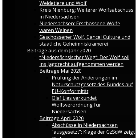
Weidetiere und Wolf
Kreis Nienburg: Weiterer Wolfsabschuss
in Niedersachsen
Niedersachsen: Erschossene Wölfe
waren Welpen
Geschossener Wolf, Cancel Culture und
staatliche Geheimniskrämerei
Beiträge aus dem Jahr 2020
“Niedersächsischer Weg”: Der Wolf soll
ins Jagdrecht aufgenommen werden
Beiträge Mai 2020
Prüfung der Änderungen im
Naturschutzgesetz des Bundes auf
EU-Konformität
Olaf Lies verkündet
Wolfsverordnung für
Niedersachsen
Beiträge April 2020
Abschüsse in Niedersachsen
“ausgesetzt”: Klage der GzSdW zeigt