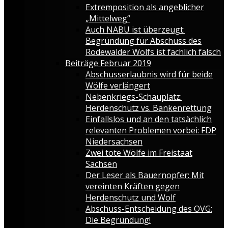
Extremposition als angeblicher
„Mittelweg“
Auch NABU ist überzeugt:
Begründung für Abschuss des
Rodewalder Wolfs ist fachlich falsch
Beiträge Februar 2019
Abschusserlaubnis wird für beide
Wölfe verlängert
Nebenkriegs-Schauplatz:
Herdenschutz vs. Bankenrettung
Einfallslos und an den tatsächlich
relevanten Problemen vorbei: FDP
Niedersachsen
Zwei tote Wölfe im Freistaat
Sachsen
Der Leser als Bauernopfer: Mit
vereinten Kräften gegen
Herdenschutz und Wolf
Abschuss-Entscheidung des OVG:
Die Begründung!