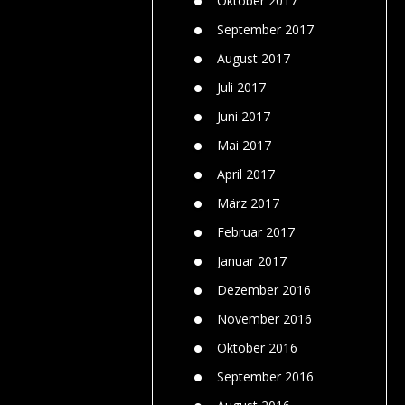
Oktober 2017
September 2017
August 2017
Juli 2017
Juni 2017
Mai 2017
April 2017
März 2017
Februar 2017
Januar 2017
Dezember 2016
November 2016
Oktober 2016
September 2016