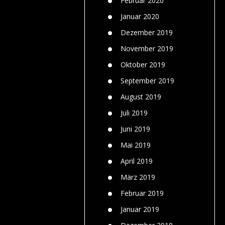
Februar 2020
Januar 2020
Dezember 2019
November 2019
Oktober 2019
September 2019
August 2019
Juli 2019
Juni 2019
Mai 2019
April 2019
März 2019
Februar 2019
Januar 2019