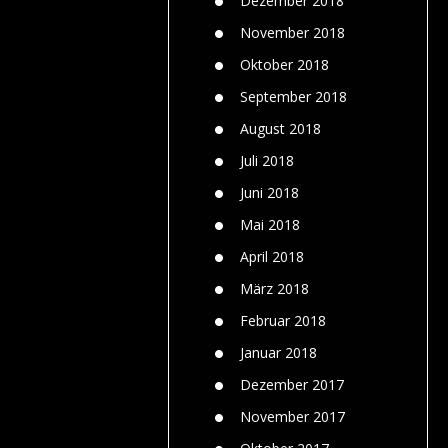
Dezember 2018
November 2018
Oktober 2018
September 2018
August 2018
Juli 2018
Juni 2018
Mai 2018
April 2018
März 2018
Februar 2018
Januar 2018
Dezember 2017
November 2017