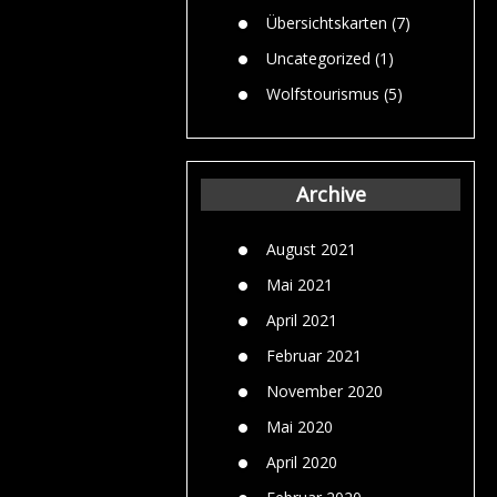
Übersichtskarten
(7)
Uncategorized
(1)
Wolfstourismus
(5)
Archive
August 2021
Mai 2021
April 2021
Februar 2021
November 2020
Mai 2020
April 2020