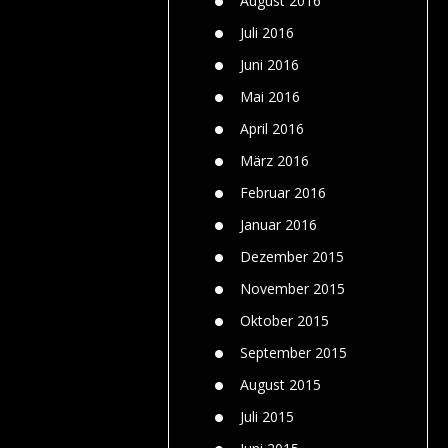
August 2016
Juli 2016
Juni 2016
Mai 2016
April 2016
März 2016
Februar 2016
Januar 2016
Dezember 2015
November 2015
Oktober 2015
September 2015
August 2015
Juli 2015